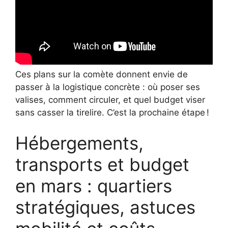
Ces plans sur la comète donnent envie de
passer à la logistique concrète : où poser ses
valises, comment circuler, et quel budget viser
sans casser la tirelire. C’est la prochaine étape !
Hébergements,
transports et budget
en mars : quartiers
stratégiques, astuces