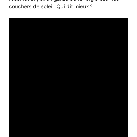
couchers de soleil. Qui dit mieux ?