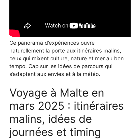
Ce panorama d’expériences ouvre
naturellement la porte aux itinéraires malins,
ceux qui mixent culture, nature et mer au bon
tempo. Cap sur les idées de parcours qui
s’adaptent aux envies et à la météo.
Voyage à Malte en
mars 2025 : itinéraires
malins, idées de
journées et timing