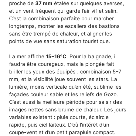
proche de
37 mm
étalée sur quelques averses,
et un vent fréquent qui garde l’air vif et salin.
C’est la combinaison parfaite pour marcher
longtemps, monter les escaliers des bastions
sans être trempé de chaleur, et aligner les
points de vue sans saturation touristique.
La mer affiche
15–16°C
. Pour la baignade, il
faudra être courageux, mais la plongée fait
briller les yeux des équipés : combinaison 5–7
mm, et la visibilité joue souvent les stars. La
lumière, moins verticale qu’en été, sublime les
façades couleur sable et les reliefs de Gozo.
C’est aussi la meilleure période pour saisir des
images nettes sans brume de chaleur. Les jours
variables existent : pluie courte, éclaircie
rapide, puis ciel laiteux. D’où l’intérêt d’un
coupe-vent et d’un petit parapluie compact.