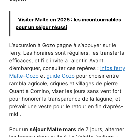
Visiter Malte en 2025 : les incontournables
pour un séjour réussi
L’excursion à Gozo gagne à s’appuyer sur le
ferry. Les horaires sont réguliers, les transferts
efficaces, et l’île invite à ralentir. Avant
d’embarquer, consulter ces repères :
infos ferry
Malte–Gozo
et
guide Gozo
pour choisir entre
rambla agricole, criques et villages de pierre.
Quant à Comino, viser les jours sans vent fort
pour honorer la transparence de la lagune, et
prévoir une veste pour le retour en fin d’après-
midi.
Pour un
séjour Malte mars
de 7 jours, alterner