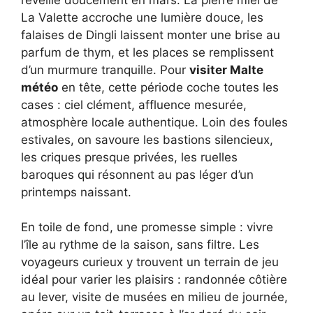
La Valette accroche une lumière douce, les
falaises de Dingli laissent monter une brise au
parfum de thym, et les places se remplissent
d’un murmure tranquille. Pour
visiter Malte
météo
en tête, cette période coche toutes les
cases : ciel clément, affluence mesurée,
atmosphère locale authentique. Loin des foules
estivales, on savoure les bastions silencieux,
les criques presque privées, les ruelles
baroques qui résonnent au pas léger d’un
printemps naissant.
En toile de fond, une promesse simple : vivre
l’île au rythme de la saison, sans filtre. Les
voyageurs curieux y trouvent un terrain de jeu
idéal pour varier les plaisirs : randonnée côtière
au lever, visite de musées en milieu de journée,