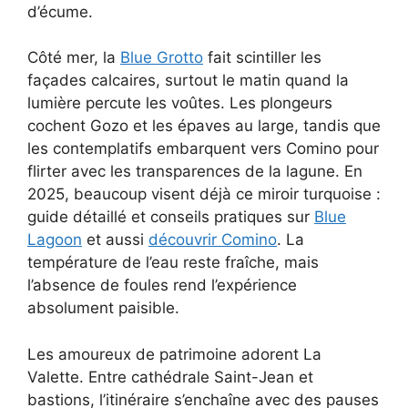
d’écume.
Côté mer, la
Blue Grotto
fait scintiller les
façades calcaires, surtout le matin quand la
lumière percute les voûtes. Les plongeurs
cochent Gozo et les épaves au large, tandis que
les contemplatifs embarquent vers Comino pour
flirter avec les transparences de la lagune. En
2025, beaucoup visent déjà ce miroir turquoise :
guide détaillé et conseils pratiques sur
Blue
Lagoon
et aussi
découvrir Comino
. La
température de l’eau reste fraîche, mais
l’absence de foules rend l’expérience
absolument paisible.
Les amoureux de patrimoine adorent La
Valette. Entre cathédrale Saint-Jean et
bastions, l’itinéraire s’enchaîne avec des pauses