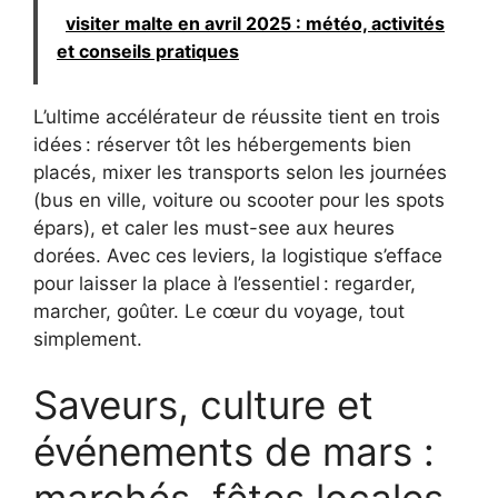
visiter malte en avril 2025 : météo, activités
et conseils pratiques
L’ultime accélérateur de réussite tient en trois
idées : réserver tôt les hébergements bien
placés, mixer les transports selon les journées
(bus en ville, voiture ou scooter pour les spots
épars), et caler les must-see aux heures
dorées. Avec ces leviers, la logistique s’efface
pour laisser la place à l’essentiel : regarder,
marcher, goûter. Le cœur du voyage, tout
simplement.
Saveurs, culture et
événements de mars :