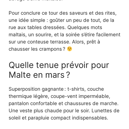
Pour conclure ce tour des saveurs et des rites,
une idée simple : goûter un peu de tout, de la
rue aux tables dressées. Quelques mots
maltais, un sourire, et la soirée s’étire facilement
sur une conteuse terrasse. Alors, prêt à
chausser les crampons ?
Quelle tenue prévoir pour
Malte en mars ?
Superposition gagnante : t-shirts, couche
thermique légère, coupe-vent imperméable,
pantalon confortable et chaussures de marche.
Une veste plus chaude pour le soir. Lunettes de
soleil et parapluie compact indispensables.