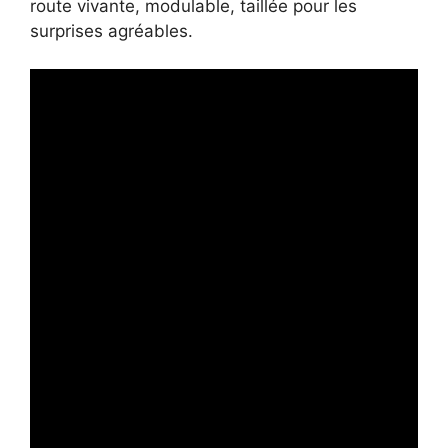
route vivante, modulable, taillée pour les
surprises agréables.