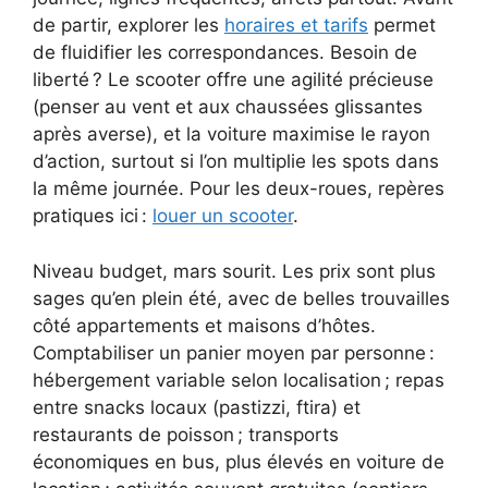
de partir, explorer les
horaires et tarifs
permet
de fluidifier les correspondances. Besoin de
liberté ? Le scooter offre une agilité précieuse
(penser au vent et aux chaussées glissantes
après averse), et la voiture maximise le rayon
d’action, surtout si l’on multiplie les spots dans
la même journée. Pour les deux-roues, repères
pratiques ici :
louer un scooter
.
Niveau budget, mars sourit. Les prix sont plus
sages qu’en plein été, avec de belles trouvailles
côté appartements et maisons d’hôtes.
Comptabiliser un panier moyen par personne :
hébergement variable selon localisation ; repas
entre snacks locaux (pastizzi, ftira) et
restaurants de poisson ; transports
économiques en bus, plus élevés en voiture de