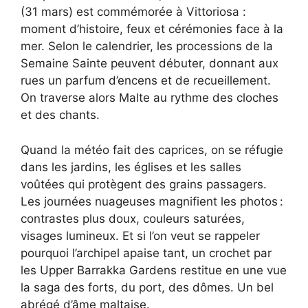
(31 mars) est commémorée à Vittoriosa :
moment d’histoire, feux et cérémonies face à la
mer. Selon le calendrier, les processions de la
Semaine Sainte peuvent débuter, donnant aux
rues un parfum d’encens et de recueillement.
On traverse alors Malte au rythme des cloches
et des chants.
Quand la météo fait des caprices, on se réfugie
dans les jardins, les églises et les salles
voûtées qui protègent des grains passagers.
Les journées nuageuses magnifient les photos :
contrastes plus doux, couleurs saturées,
visages lumineux. Et si l’on veut se rappeler
pourquoi l’archipel apaise tant, un crochet par
les Upper Barrakka Gardens restitue en une vue
la saga des forts, du port, des dômes. Un bel
abrégé d’âme maltaise.