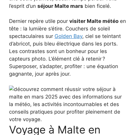
l’esprit d’un
séjour Malte mars
bien ficelé.
Dernier repère utile pour
visiter Malte météo
en
tête : la lumière s’étire. Couchers de soleil
spectaculaires sur
Golden Bay
, ciel se teintant
d’abricot, puis bleu électrique dans les ports.
Les contrastes sont un bonheur pour les
capteurs photo. L’élément clé à retenir ?
Superposer, s’adapter, profiter : une équation
gagnante, jour après jour.
Voyage à Malte en