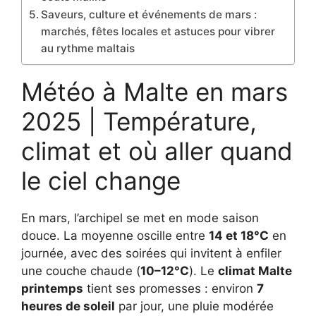
Saveurs, culture et événements de mars :
marchés, fêtes locales et astuces pour vibrer
au rythme maltais
Météo à Malte en mars
2025 | Température,
climat et où aller quand
le ciel change
En mars, l’archipel se met en mode saison
douce. La moyenne oscille entre
14 et 18°C
en
journée, avec des soirées qui invitent à enfiler
une couche chaude (
10–12°C
). Le
climat Malte
printemps
tient ses promesses : environ
7
heures de soleil
par jour, une pluie modérée