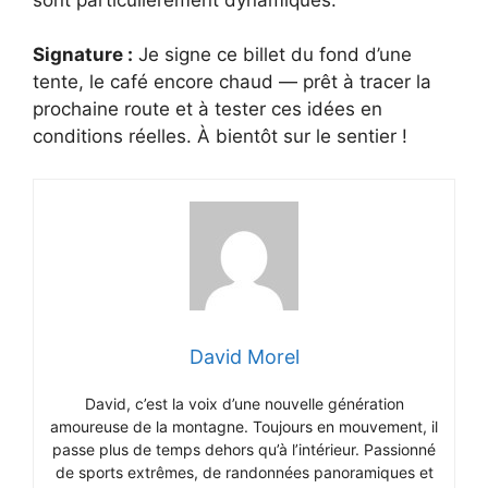
Signature :
Je signe ce billet du fond d’une
tente, le café encore chaud — prêt à tracer la
prochaine route et à tester ces idées en
conditions réelles. À bientôt sur le sentier !
David Morel
David, c’est la voix d’une nouvelle génération
amoureuse de la montagne. Toujours en mouvement, il
passe plus de temps dehors qu’à l’intérieur. Passionné
de sports extrêmes, de randonnées panoramiques et