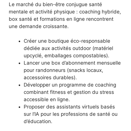
Le marché du bien-être conjugue santé
mentale et activité physique : coaching hybride,
box santé et formations en ligne rencontrent
une demande croissante.
Créer une boutique éco-responsable
dédiée aux activités outdoor (matériel
upcyclé, emballages compostables).
Lancer une box d’abonnement mensuelle
pour randonneurs (snacks locaux,
accessoires durables).
Développer un programme de coaching
combinant fitness et gestion du stress
accessible en ligne.
Proposer des assistants virtuels basés
sur l’IA pour les professions de santé ou
d’éducation.