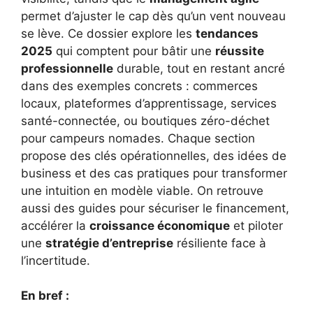
permet d’ajuster le cap dès qu’un vent nouveau
se lève. Ce dossier explore les
tendances
2025
qui comptent pour bâtir une
réussite
professionnelle
durable, tout en restant ancré
dans des exemples concrets : commerces
locaux, plateformes d’apprentissage, services
santé-connectée, ou boutiques zéro-déchet
pour campeurs nomades. Chaque section
propose des clés opérationnelles, des idées de
business et des cas pratiques pour transformer
une intuition en modèle viable. On retrouve
aussi des guides pour sécuriser le financement,
accélérer la
croissance économique
et piloter
une
stratégie d’entreprise
résiliente face à
l’incertitude.
En bref :