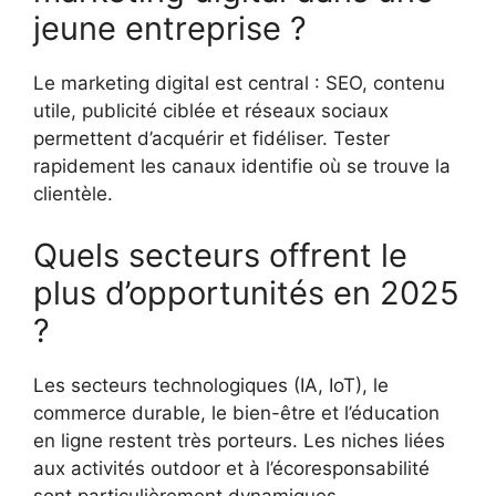
jeune entreprise ?
Le marketing digital est central : SEO, contenu
utile, publicité ciblée et réseaux sociaux
permettent d’acquérir et fidéliser. Tester
rapidement les canaux identifie où se trouve la
clientèle.
Quels secteurs offrent le
plus d’opportunités en 2025
?
Les secteurs technologiques (IA, IoT), le
commerce durable, le bien-être et l’éducation
en ligne restent très porteurs. Les niches liées
aux activités outdoor et à l’écoresponsabilité
sont particulièrement dynamiques.