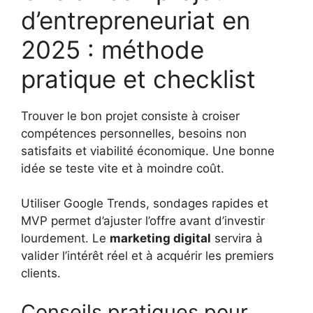
d’entrepreneuriat en
2025 : méthode
pratique et checklist
Trouver le bon projet consiste à croiser
compétences personnelles, besoins non
satisfaits et viabilité économique. Une bonne
idée se teste vite et à moindre coût.
Utiliser Google Trends, sondages rapides et
MVP permet d’ajuster l’offre avant d’investir
lourdement. Le
marketing digital
servira à
valider l’intérêt réel et à acquérir les premiers
clients.
Conseils pratiques pour