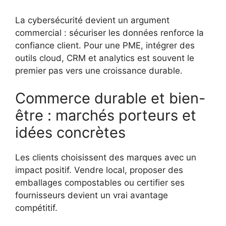
La cybersécurité devient un argument
commercial : sécuriser les données renforce la
confiance client. Pour une PME, intégrer des
outils cloud, CRM et analytics est souvent le
premier pas vers une croissance durable.
Commerce durable et bien-
être : marchés porteurs et
idées concrètes
Les clients choisissent des marques avec un
impact positif. Vendre local, proposer des
emballages compostables ou certifier ses
fournisseurs devient un vrai avantage
compétitif.