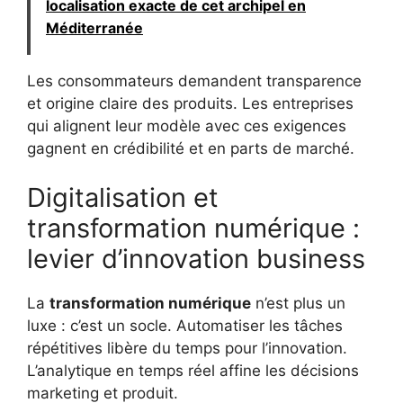
localisation exacte de cet archipel en
Méditerranée
Les consommateurs demandent transparence
et origine claire des produits. Les entreprises
qui alignent leur modèle avec ces exigences
gagnent en crédibilité et en parts de marché.
Digitalisation et
transformation numérique :
levier d’innovation business
La
transformation numérique
n’est plus un
luxe : c’est un socle. Automatiser les tâches
répétitives libère du temps pour l’innovation.
L’analytique en temps réel affine les décisions
marketing et produit.