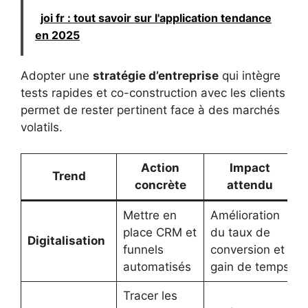
joi fr : tout savoir sur l'application tendance
en 2025
Adopter une
stratégie d’entreprise
qui intègre
tests rapides et co-construction avec les clients
permet de rester pertinent face à des marchés
volatils.
Action
Impact
Trend
concrète
attendu
Mettre en
Amélioration
place CRM et
du taux de
Digitalisation
funnels
conversion et
automatisés
gain de temps
Tracer les