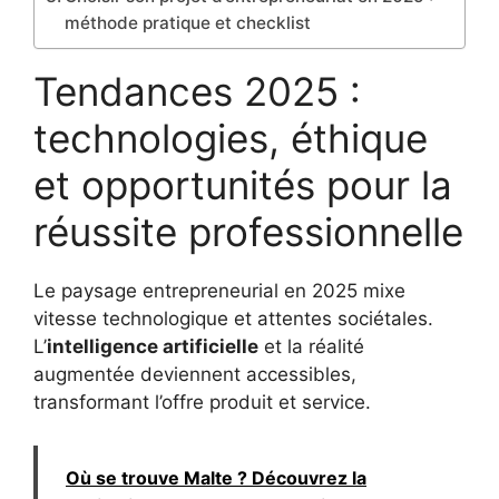
méthode pratique et checklist
Tendances 2025 :
technologies, éthique
et opportunités pour la
réussite professionnelle
Le paysage entrepreneurial en 2025 mixe
vitesse technologique et attentes sociétales.
L’
intelligence artificielle
et la réalité
augmentée deviennent accessibles,
transformant l’offre produit et service.
Où se trouve Malte ? Découvrez la