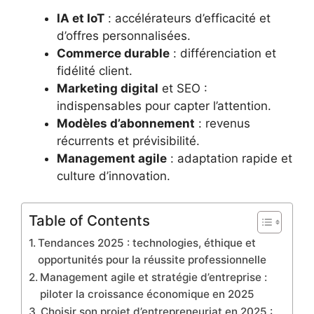
IA et IoT
: accélérateurs d’efficacité et
d’offres personnalisées.
Commerce durable
: différenciation et
fidélité client.
Marketing digital
et SEO :
indispensables pour capter l’attention.
Modèles d’abonnement
: revenus
récurrents et prévisibilité.
Management agile
: adaptation rapide et
culture d’innovation.
Table of Contents
Tendances 2025 : technologies, éthique et
opportunités pour la réussite professionnelle
Management agile et stratégie d’entreprise :
piloter la croissance économique en 2025
Choisir son projet d’entrepreneuriat en 2025 :