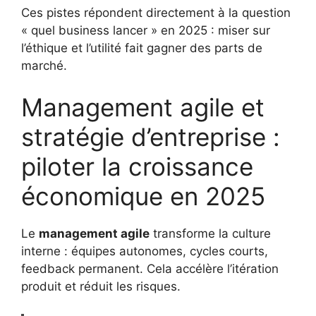
Ces pistes répondent directement à la question
« quel business lancer » en 2025 : miser sur
l’éthique et l’utilité fait gagner des parts de
marché.
Management agile et
stratégie d’entreprise :
piloter la croissance
économique en 2025
Le
management agile
transforme la culture
interne : équipes autonomes, cycles courts,
feedback permanent. Cela accélère l’itération
produit et réduit les risques.