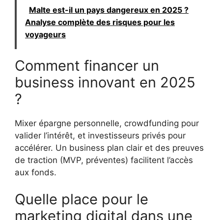
Malte est-il un pays dangereux en 2025 ?
Analyse complète des risques pour les
voyageurs
Comment financer un
business innovant en 2025
?
Mixer épargne personnelle, crowdfunding pour
valider l’intérêt, et investisseurs privés pour
accélérer. Un business plan clair et des preuves
de traction (MVP, préventes) facilitent l’accès
aux fonds.
Quelle place pour le
marketing digital dans une