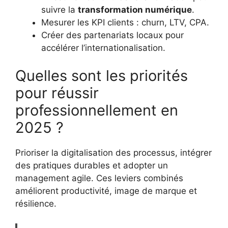
suivre la
transformation numérique
.
Mesurer les KPI clients : churn, LTV, CPA.
Créer des partenariats locaux pour
accélérer l’internationalisation.
Quelles sont les priorités
pour réussir
professionnellement en
2025 ?
Prioriser la digitalisation des processus, intégrer
des pratiques durables et adopter un
management agile. Ces leviers combinés
améliorent productivité, image de marque et
résilience.