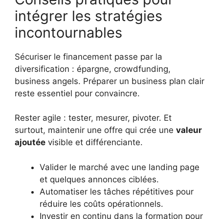
intégrer les stratégies
incontournables
Sécuriser le financement passe par la
diversification : épargne, crowdfunding,
business angels. Préparer un business plan clair
reste essentiel pour convaincre.
Rester agile : tester, mesurer, pivoter. Et
surtout, maintenir une offre qui crée une
valeur
ajoutée
visible et différenciante.
Valider le marché avec une landing page
et quelques annonces ciblées.
Automatiser les tâches répétitives pour
réduire les coûts opérationnels.
Investir en continu dans la formation pour