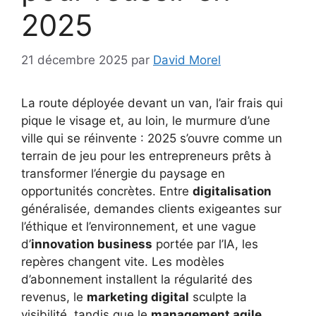
2025
21 décembre 2025
par
David Morel
La route déployée devant un van, l’air frais qui
pique le visage et, au loin, le murmure d’une
ville qui se réinvente : 2025 s’ouvre comme un
terrain de jeu pour les entrepreneurs prêts à
transformer l’énergie du paysage en
opportunités concrètes. Entre
digitalisation
généralisée, demandes clients exigeantes sur
l’éthique et l’environnement, et une vague
d’
innovation business
portée par l’IA, les
repères changent vite. Les modèles
d’abonnement installent la régularité des
revenus, le
marketing digital
sculpte la
visibilité, tandis que le
management agile