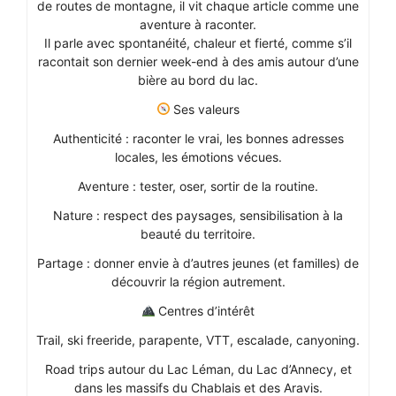
de routes de montagne, il vit chaque article comme une
aventure à raconter.
Il parle avec spontanéité, chaleur et fierté, comme s’il
racontait son dernier week-end à des amis autour d’une
bière au bord du lac.
Ses valeurs
Authenticité : raconter le vrai, les bonnes adresses
locales, les émotions vécues.
Aventure : tester, oser, sortir de la routine.
Nature : respect des paysages, sensibilisation à la
beauté du territoire.
Partage : donner envie à d’autres jeunes (et familles) de
découvrir la région autrement.
Centres d’intérêt
Trail, ski freeride, parapente, VTT, escalade, canyoning.
Road trips autour du Lac Léman, du Lac d’Annecy, et
dans les massifs du Chablais et des Aravis.