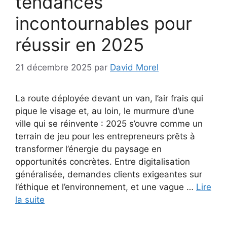
tendances
incontournables pour
réussir en 2025
21 décembre 2025
par
David Morel
La route déployée devant un van, l’air frais qui
pique le visage et, au loin, le murmure d’une
ville qui se réinvente : 2025 s’ouvre comme un
terrain de jeu pour les entrepreneurs prêts à
transformer l’énergie du paysage en
opportunités concrètes. Entre digitalisation
généralisée, demandes clients exigeantes sur
l’éthique et l’environnement, et une vague …
Lire
la suite