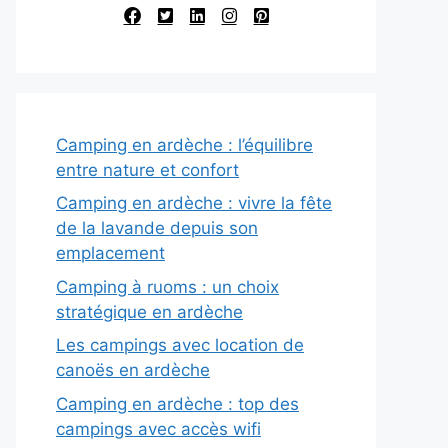
Camping en ardèche : l’équilibre
entre nature et confort
Camping en ardèche : vivre la fête
de la lavande depuis son
emplacement
Camping à ruoms : un choix
stratégique en ardèche
Les campings avec location de
canoës en ardèche
Camping en ardèche : top des
campings avec accès wifi