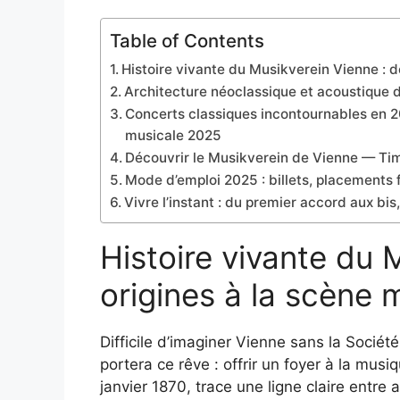
Table of Contents
Histoire vivante du Musikverein Vienne : 
Architecture néoclassique et acoustique de
Concerts classiques incontournables en 20
musicale 2025
Découvrir le Musikverein de Vienne — Tim
Mode d’emploi 2025 : billets, placements fu
Vivre l’instant : du premier accord aux bis
Histoire vivante du 
origines à la scène
Difficile d’imaginer Vienne sans la Socié
portera ce rêve : offrir un foyer à la musi
janvier 1870, trace une ligne claire entre a