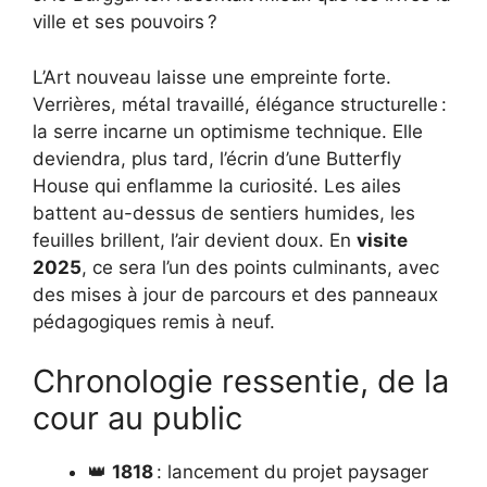
ville et ses pouvoirs ?
L’Art nouveau laisse une empreinte forte.
Verrières, métal travaillé, élégance structurelle :
la serre incarne un optimisme technique. Elle
deviendra, plus tard, l’écrin d’une Butterfly
House qui enflamme la curiosité. Les ailes
battent au-dessus de sentiers humides, les
feuilles brillent, l’air devient doux. En
visite
2025
, ce sera l’un des points culminants, avec
des mises à jour de parcours et des panneaux
pédagogiques remis à neuf.
Chronologie ressentie, de la
cour au public
👑
1818
: lancement du projet paysager