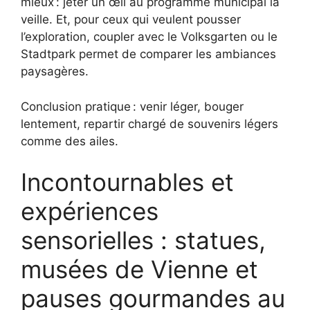
mieux : jeter un œil au programme municipal la
veille. Et, pour ceux qui veulent pousser
l’exploration, coupler avec le Volksgarten ou le
Stadtpark permet de comparer les ambiances
paysagères.
Conclusion pratique : venir léger, bouger
lentement, repartir chargé de souvenirs légers
comme des ailes.
Incontournables et
expériences
sensorielles : statues,
musées de Vienne et
pauses gourmandes au