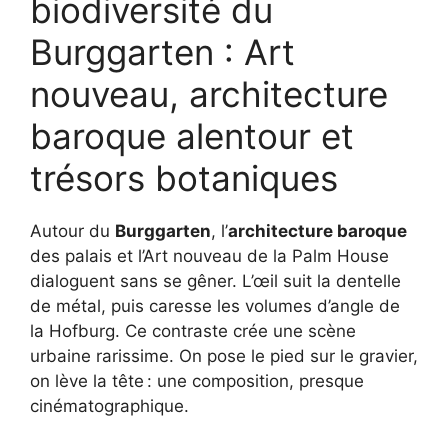
biodiversité du
Burggarten : Art
nouveau, architecture
baroque alentour et
trésors botaniques
Autour du
Burggarten
, l’
architecture baroque
des palais et l’Art nouveau de la Palm House
dialoguent sans se gêner. L’œil suit la dentelle
de métal, puis caresse les volumes d’angle de
la Hofburg. Ce contraste crée une scène
urbaine rarissime. On pose le pied sur le gravier,
on lève la tête : une composition, presque
cinématographique.