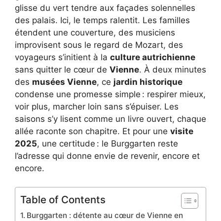
glisse du vert tendre aux façades solennelles
des palais. Ici, le temps ralentit. Les familles
étendent une couverture, des musiciens
improvisent sous le regard de Mozart, des
voyageurs s’initient à la
culture autrichienne
sans quitter le cœur de
Vienne
. À deux minutes
des
musées Vienne
, ce
jardin historique
condense une promesse simple : respirer mieux,
voir plus, marcher loin sans s’épuiser. Les
saisons s’y lisent comme un livre ouvert, chaque
allée raconte son chapitre. Et pour une
visite
2025
, une certitude : le Burggarten reste
l’adresse qui donne envie de revenir, encore et
encore.
Table of Contents
Burggarten : détente au cœur de Vienne en