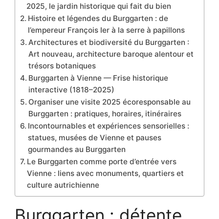
2025, le jardin historique qui fait du bien
Histoire et légendes du Burggarten : de
l’empereur François Ier à la serre à papillons
Architectures et biodiversité du Burggarten :
Art nouveau, architecture baroque alentour et
trésors botaniques
Burggarten à Vienne — Frise historique
interactive (1818–2025)
Organiser une visite 2025 écoresponsable au
Burggarten : pratiques, horaires, itinéraires
Incontournables et expériences sensorielles :
statues, musées de Vienne et pauses
gourmandes au Burggarten
Le Burggarten comme porte d’entrée vers
Vienne : liens avec monuments, quartiers et
culture autrichienne
Burggarten : détente