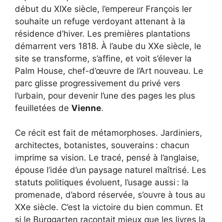
début du XIXe siècle, l’empereur François Ier
souhaite un refuge verdoyant attenant à la
résidence d’hiver. Les premières plantations
démarrent vers 1818. À l’aube du XXe siècle, le
site se transforme, s’affine, et voit s’élever la
Palm House, chef-d’œuvre de l’Art nouveau. Le
parc glisse progressivement du privé vers
l’urbain, pour devenir l’une des pages les plus
feuilletées de
Vienne
.
Ce récit est fait de métamorphoses. Jardiniers,
architectes, botanistes, souverains : chacun
imprime sa vision. Le tracé, pensé à l’anglaise,
épouse l’idée d’un paysage naturel maîtrisé. Les
statuts politiques évoluent, l’usage aussi : la
promenade, d’abord réservée, s’ouvre à tous au
XXe siècle. C’est la victoire du bien commun. Et
si le Burggarten racontait mieux que les livres la