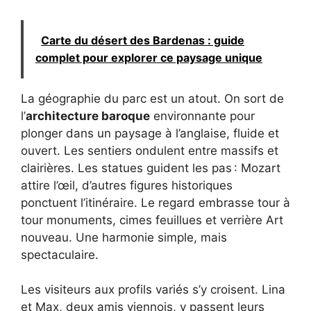
Carte du désert des Bardenas : guide
complet pour explorer ce paysage unique
La géographie du parc est un atout. On sort de
l’
architecture baroque
environnante pour
plonger dans un paysage à l’anglaise, fluide et
ouvert. Les sentiers ondulent entre massifs et
clairières. Les statues guident les pas : Mozart
attire l’œil, d’autres figures historiques
ponctuent l’itinéraire. Le regard embrasse tour à
tour monuments, cimes feuillues et verrière Art
nouveau. Une harmonie simple, mais
spectaculaire.
Les visiteurs aux profils variés s’y croisent. Lina
et Max, deux amis viennois, y passent leurs