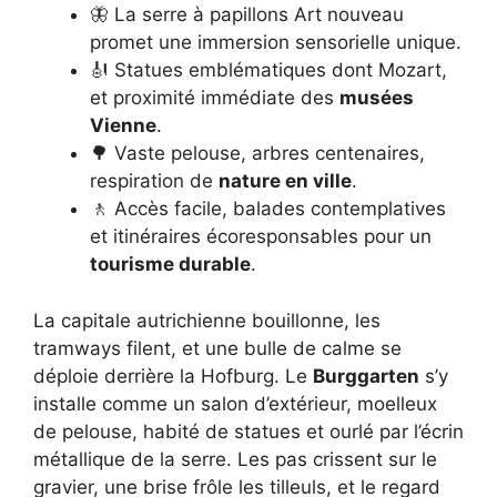
🦋 La serre à papillons Art nouveau
promet une immersion sensorielle unique.
🎻 Statues emblématiques dont Mozart,
et proximité immédiate des
musées
Vienne
.
🌳 Vaste pelouse, arbres centenaires,
respiration de
nature en ville
.
🚶 Accès facile, balades contemplatives
et itinéraires écoresponsables pour un
tourisme durable
.
La capitale autrichienne bouillonne, les
tramways filent, et une bulle de calme se
déploie derrière la Hofburg. Le
Burggarten
s’y
installe comme un salon d’extérieur, moelleux
de pelouse, habité de statues et ourlé par l’écrin
métallique de la serre. Les pas crissent sur le
gravier, une brise frôle les tilleuls, et le regard