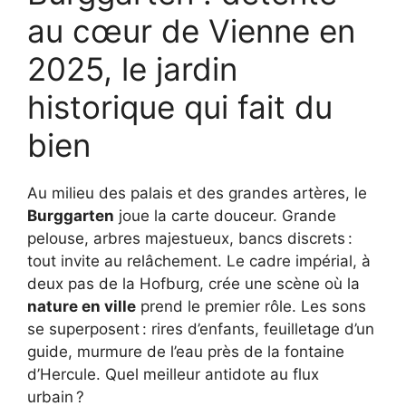
au cœur de Vienne en
2025, le jardin
historique qui fait du
bien
Au milieu des palais et des grandes artères, le
Burggarten
joue la carte douceur. Grande
pelouse, arbres majestueux, bancs discrets :
tout invite au relâchement. Le cadre impérial, à
deux pas de la Hofburg, crée une scène où la
nature en ville
prend le premier rôle. Les sons
se superposent : rires d’enfants, feuilletage d’un
guide, murmure de l’eau près de la fontaine
d’Hercule. Quel meilleur antidote au flux
urbain ?