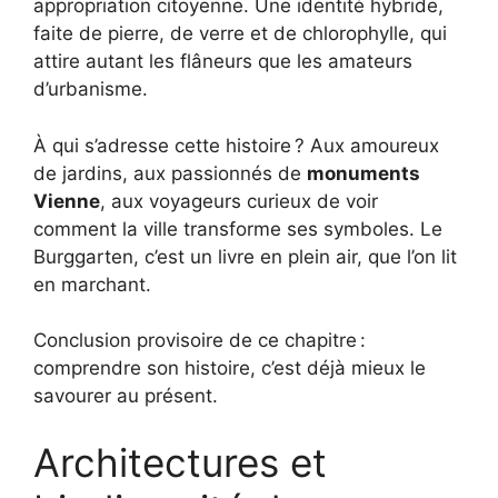
appropriation citoyenne. Une identité hybride,
faite de pierre, de verre et de chlorophylle, qui
attire autant les flâneurs que les amateurs
d’urbanisme.
À qui s’adresse cette histoire ? Aux amoureux
de jardins, aux passionnés de
monuments
Vienne
, aux voyageurs curieux de voir
comment la ville transforme ses symboles. Le
Burggarten, c’est un livre en plein air, que l’on lit
en marchant.
Conclusion provisoire de ce chapitre :
comprendre son histoire, c’est déjà mieux le
savourer au présent.
Architectures et