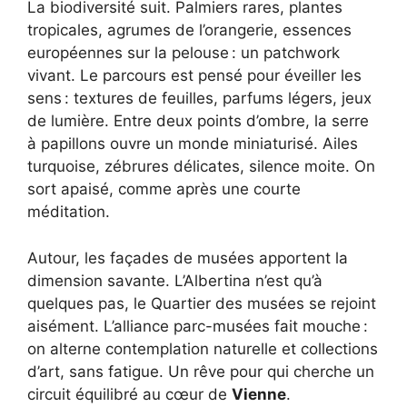
La biodiversité suit. Palmiers rares, plantes
tropicales, agrumes de l’orangerie, essences
européennes sur la pelouse : un patchwork
vivant. Le parcours est pensé pour éveiller les
sens : textures de feuilles, parfums légers, jeux
de lumière. Entre deux points d’ombre, la serre
à papillons ouvre un monde miniaturisé. Ailes
turquoise, zébrures délicates, silence moite. On
sort apaisé, comme après une courte
méditation.
Autour, les façades de musées apportent la
dimension savante. L’Albertina n’est qu’à
quelques pas, le Quartier des musées se rejoint
aisément. L’alliance parc-musées fait mouche :
on alterne contemplation naturelle et collections
d’art, sans fatigue. Un rêve pour qui cherche un
circuit équilibré au cœur de
Vienne
.