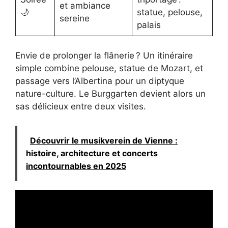
et ambiance
🌙
statue, pelouse,
sereine
palais
Envie de prolonger la flânerie ? Un itinéraire
simple combine pelouse, statue de Mozart, et
passage vers l’Albertina pour un diptyque
nature-culture. Le Burggarten devient alors un
sas délicieux entre deux visites.
Découvrir le musikverein de Vienne :
histoire, architecture et concerts
incontournables en 2025