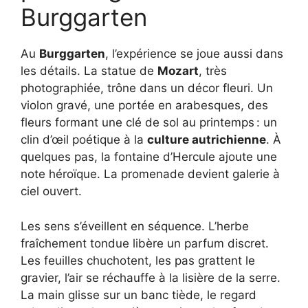
Burggarten
Au
Burggarten
, l’expérience se joue aussi dans
les détails. La statue de
Mozart
, très
photographiée, trône dans un décor fleuri. Un
violon gravé, une portée en arabesques, des
fleurs formant une clé de sol au printemps : un
clin d’œil poétique à la
culture autrichienne
. À
quelques pas, la fontaine d’Hercule ajoute une
note héroïque. La promenade devient galerie à
ciel ouvert.
Les sens s’éveillent en séquence. L’herbe
fraîchement tondue libère un parfum discret.
Les feuilles chuchotent, les pas grattent le
gravier, l’air se réchauffe à la lisière de la serre.
La main glisse sur un banc tiède, le regard