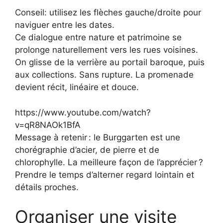
Conseil: utilisez les flèches gauche/droite pour
naviguer entre les dates.
Ce dialogue entre nature et patrimoine se
prolonge naturellement vers les rues voisines.
On glisse de la verrière au portail baroque, puis
aux collections. Sans rupture. La promenade
devient récit, linéaire et douce.
https://www.youtube.com/watch?
v=qR8NAOk1BfA
Message à retenir : le Burggarten est une
chorégraphie d’acier, de pierre et de
chlorophylle. La meilleure façon de l’apprécier ?
Prendre le temps d’alterner regard lointain et
détails proches.
Organiser une visite