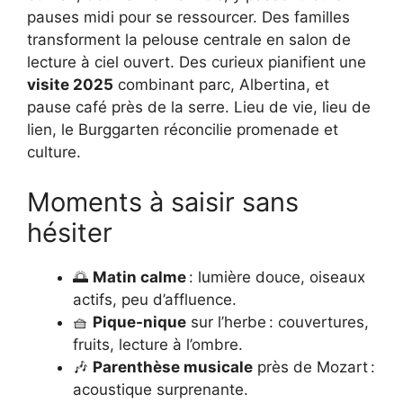
pauses midi pour se ressourcer. Des familles
transforment la pelouse centrale en salon de
lecture à ciel ouvert. Des curieux pianifient une
visite 2025
combinant parc, Albertina, et
pause café près de la serre. Lieu de vie, lieu de
lien, le Burggarten réconcilie promenade et
culture.
Moments à saisir sans
hésiter
🌅
Matin calme
: lumière douce, oiseaux
actifs, peu d’affluence.
🧺
Pique-nique
sur l’herbe : couvertures,
fruits, lecture à l’ombre.
🎶
Parenthèse musicale
près de Mozart :
acoustique surprenante.