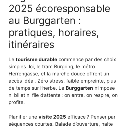
2025 écoresponsable
au Burggarten :
pratiques, horaires,
itinéraires
Le
tourisme durable
commence par des choix
simples. Ici, le tram Burgring, le métro
Herrengasse, et la marche douce offrent un
accès idéal. Zéro stress, faible empreinte, plus
de temps sur l’herbe. Le
Burggarten
n’impose
ni billet ni file d’attente : on entre, on respire, on
profite.
Planifier une
visite 2025
efficace ? Penser par
séquences courtes. Balade d’ouverture, halte