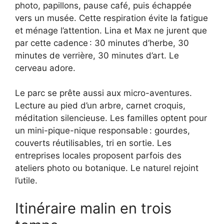
photo, papillons, pause café, puis échappée
vers un musée. Cette respiration évite la fatigue
et ménage l’attention. Lina et Max ne jurent que
par cette cadence : 30 minutes d’herbe, 30
minutes de verrière, 30 minutes d’art. Le
cerveau adore.
Le parc se prête aussi aux micro-aventures.
Lecture au pied d’un arbre, carnet croquis,
méditation silencieuse. Les familles optent pour
un mini-pique-nique responsable : gourdes,
couverts réutilisables, tri en sortie. Les
entreprises locales proposent parfois des
ateliers photo ou botanique. Le naturel rejoint
l’utile.
Itinéraire malin en trois