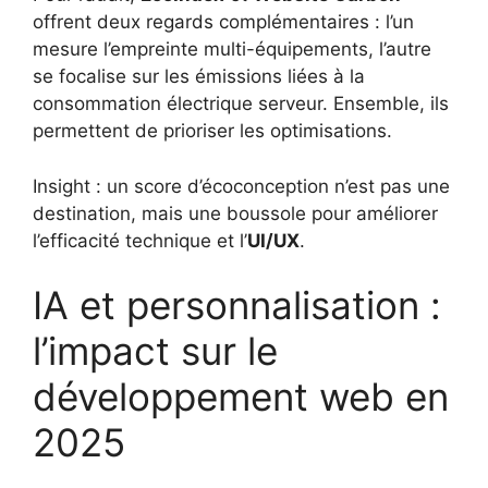
offrent deux regards complémentaires : l’un
mesure l’empreinte multi-équipements, l’autre
se focalise sur les émissions liées à la
consommation électrique serveur. Ensemble, ils
permettent de prioriser les optimisations.
Insight : un score d’écoconception n’est pas une
destination, mais une boussole pour améliorer
l’efficacité technique et l’
UI/UX
.
IA et personnalisation :
l’impact sur le
développement web en
2025