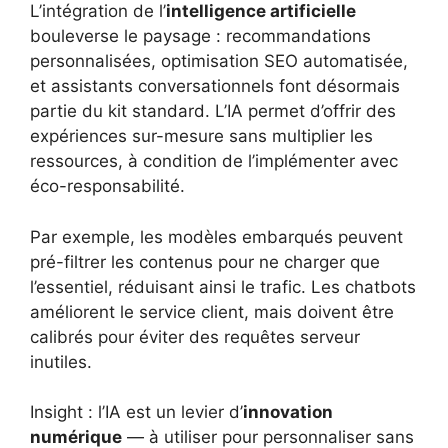
L’intégration de l’
intelligence artificielle
bouleverse le paysage : recommandations
personnalisées, optimisation SEO automatisée,
et assistants conversationnels font désormais
partie du kit standard. L’IA permet d’offrir des
expériences sur-mesure sans multiplier les
ressources, à condition de l’implémenter avec
éco-responsabilité.
Par exemple, les modèles embarqués peuvent
pré-filtrer les contenus pour ne charger que
l’essentiel, réduisant ainsi le trafic. Les chatbots
améliorent le service client, mais doivent être
calibrés pour éviter des requêtes serveur
inutiles.
Insight : l’IA est un levier d’
innovation
numérique
— à utiliser pour personnaliser sans