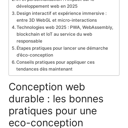
développement web en 2025
Design interactif et expérience immersive :
entre 3D WebGL et micro-interactions
Technologies web 2025 : PWA, WebAssembly,
blockchain et IoT au service du web
responsable
Étapes pratiques pour lancer une démarche
d’éco-conception
Conseils pratiques pour appliquer ces
tendances dès maintenant
Conception web
durable : les bonnes
pratiques pour une
eco-conception