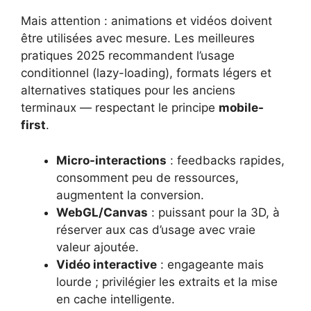
Mais attention : animations et vidéos doivent
être utilisées avec mesure. Les meilleures
pratiques 2025 recommandent l’usage
conditionnel (lazy-loading), formats légers et
alternatives statiques pour les anciens
terminaux — respectant le principe
mobile-
first
.
Micro-interactions
: feedbacks rapides,
consomment peu de ressources,
augmentent la conversion.
WebGL/Canvas
: puissant pour la 3D, à
réserver aux cas d’usage avec vraie
valeur ajoutée.
Vidéo interactive
: engageante mais
lourde ; privilégier les extraits et la mise
en cache intelligente.