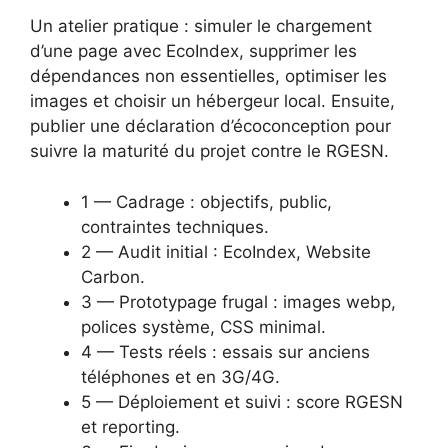
Un atelier pratique : simuler le chargement
d’une page avec EcoIndex, supprimer les
dépendances non essentielles, optimiser les
images et choisir un hébergeur local. Ensuite,
publier une déclaration d’écoconception pour
suivre la maturité du projet contre le RGESN.
1 — Cadrage : objectifs, public,
contraintes techniques.
2 — Audit initial : EcoIndex, Website
Carbon.
3 — Prototypage frugal : images webp,
polices système, CSS minimal.
4 — Tests réels : essais sur anciens
téléphones et en 3G/4G.
5 — Déploiement et suivi : score RGESN
et reporting.