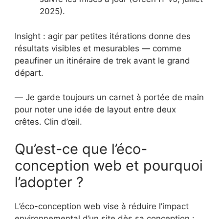
2025).
Insight : agir par petites itérations donne des
résultats visibles et mesurables — comme
peaufiner un itinéraire de trek avant le grand
départ.
— Je garde toujours un carnet à portée de main
pour noter une idée de layout entre deux
crêtes. Clin d’œil.
Qu’est-ce que l’éco-
conception web et pourquoi
l’adopter ?
L’éco-conception web vise à réduire l’impact
environnemental d’un site dès sa conception :