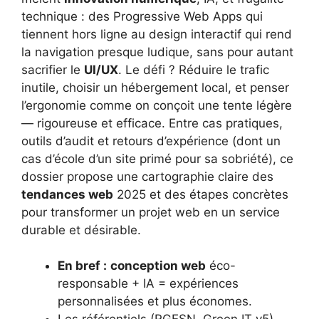
technique : des Progressive Web Apps qui
tiennent hors ligne au design interactif qui rend
la navigation presque ludique, sans pour autant
sacrifier le
UI/UX
. Le défi ? Réduire le trafic
inutile, choisir un hébergement local, et penser
l’ergonomie comme on conçoit une tente légère
— rigoureuse et efficace. Entre cas pratiques,
outils d’audit et retours d’expérience (dont un
cas d’école d’un site primé pour sa sobriété), ce
dossier propose une cartographie claire des
tendances web
2025 et des étapes concrètes
pour transformer un projet web en un service
durable et désirable.
En bref :
conception web
éco-
responsable + IA = expériences
personnalisées et plus économes.