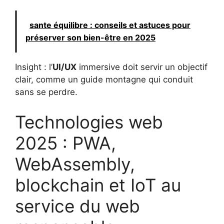
sante équilibre : conseils et astuces pour
préserver son bien-être en 2025
Insight : l’
UI/UX
immersive doit servir un objectif
clair, comme un guide montagne qui conduit
sans se perdre.
Technologies web
2025 : PWA,
WebAssembly,
blockchain et IoT au
service du web