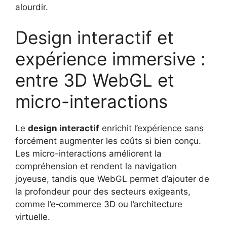
alourdir.
Design interactif et
expérience immersive :
entre 3D WebGL et
micro-interactions
Le
design interactif
enrichit l’expérience sans
forcément augmenter les coûts si bien conçu.
Les micro-interactions améliorent la
compréhension et rendent la navigation
joyeuse, tandis que WebGL permet d’ajouter de
la profondeur pour des secteurs exigeants,
comme l’e‑commerce 3D ou l’architecture
virtuelle.