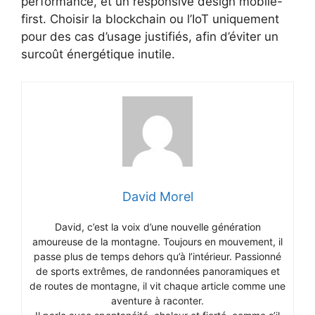
performance, et un responsive design mobile-
first. Choisir la blockchain ou l’IoT uniquement
pour des cas d’usage justifiés, afin d’éviter un
surcoût énergétique inutile.
David Morel
David, c’est la voix d’une nouvelle génération
amoureuse de la montagne. Toujours en mouvement, il
passe plus de temps dehors qu’à l’intérieur. Passionné
de sports extrêmes, de randonnées panoramiques et
de routes de montagne, il vit chaque article comme une
aventure à raconter.