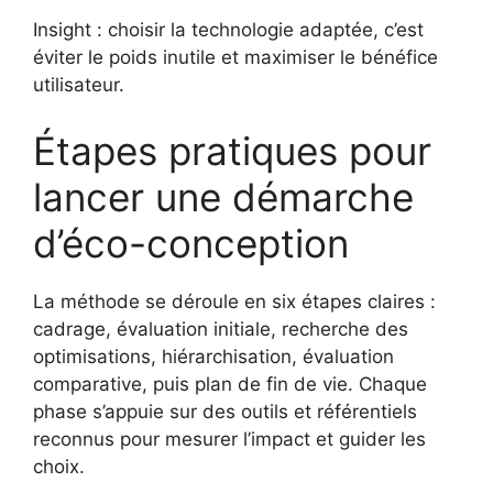
Insight : choisir la technologie adaptée, c’est
éviter le poids inutile et maximiser le bénéfice
utilisateur.
Étapes pratiques pour
lancer une démarche
d’éco-conception
La méthode se déroule en six étapes claires :
cadrage, évaluation initiale, recherche des
optimisations, hiérarchisation, évaluation
comparative, puis plan de fin de vie. Chaque
phase s’appuie sur des outils et référentiels
reconnus pour mesurer l’impact et guider les
choix.