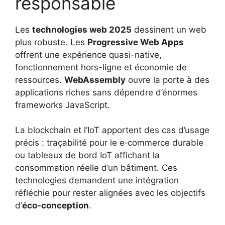
responsable
Les
technologies web 2025
dessinent un web
plus robuste. Les
Progressive Web Apps
offrent une expérience quasi-native,
fonctionnement hors-ligne et économie de
ressources.
WebAssembly
ouvre la porte à des
applications riches sans dépendre d’énormes
frameworks JavaScript.
La blockchain et l’IoT apportent des cas d’usage
précis : traçabilité pour le e‑commerce durable
ou tableaux de bord IoT affichant la
consommation réelle d’un bâtiment. Ces
technologies demandent une intégration
réfléchie pour rester alignées avec les objectifs
d’
éco-conception
.