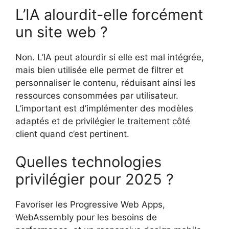
L’IA alourdit-elle forcément
un site web ?
Non. L’IA peut alourdir si elle est mal intégrée,
mais bien utilisée elle permet de filtrer et
personnaliser le contenu, réduisant ainsi les
ressources consommées par utilisateur.
L’important est d’implémenter des modèles
adaptés et de privilégier le traitement côté
client quand c’est pertinent.
Quelles technologies
privilégier pour 2025 ?
Favoriser les Progressive Web Apps,
WebAssembly pour les besoins de