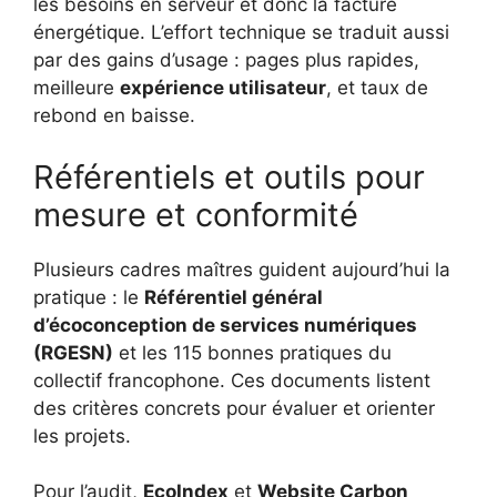
les besoins en serveur et donc la facture
énergétique. L’effort technique se traduit aussi
par des gains d’usage : pages plus rapides,
meilleure
expérience utilisateur
, et taux de
rebond en baisse.
Référentiels et outils pour
mesure et conformité
Plusieurs cadres maîtres guident aujourd’hui la
pratique : le
Référentiel général
d’écoconception de services numériques
(RGESN)
et les 115 bonnes pratiques du
collectif francophone. Ces documents listent
des critères concrets pour évaluer et orienter
les projets.
Pour l’audit,
EcoIndex
et
Website Carbon