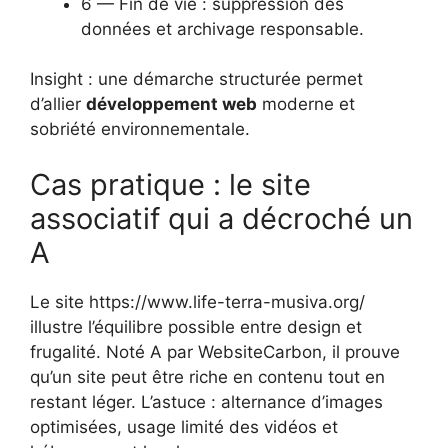
6 — Fin de vie : suppression des
données et archivage responsable.
Insight : une démarche structurée permet
d’allier
développement web
moderne et
sobriété environnementale.
Cas pratique : le site
associatif qui a décroché un
A
Le site https://www.life-terra-musiva.org/
illustre l’équilibre possible entre design et
frugalité. Noté A par WebsiteCarbon, il prouve
qu’un site peut être riche en contenu tout en
restant léger. L’astuce : alternance d’images
optimisées, usage limité des vidéos et