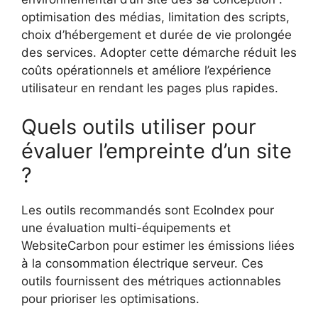
optimisation des médias, limitation des scripts,
choix d’hébergement et durée de vie prolongée
des services. Adopter cette démarche réduit les
coûts opérationnels et améliore l’expérience
utilisateur en rendant les pages plus rapides.
Quels outils utiliser pour
évaluer l’empreinte d’un site
?
Les outils recommandés sont EcoIndex pour
une évaluation multi-équipements et
WebsiteCarbon pour estimer les émissions liées
à la consommation électrique serveur. Ces
outils fournissent des métriques actionnables
pour prioriser les optimisations.