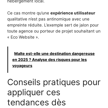
hébergement local.
Ce cas montre qu’une
expérience utilisateur
qualitative n’est pas antinomique avec une
empreinte réduite. L’exemple sert de jalon pour
toute agence ou porteur de projet souhaitant un
« Eco Website ».
Malte est-elle une destination dangereuse
en 2025 ? Analyse des risques pour les
voyageurs
Conseils pratiques pour
appliquer ces
tendances dès