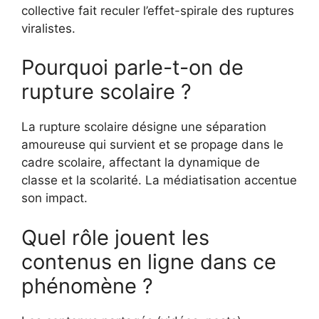
collective fait reculer l’effet-spirale des ruptures
viralistes.
Pourquoi parle-t-on de
rupture scolaire ?
La rupture scolaire désigne une séparation
amoureuse qui survient et se propage dans le
cadre scolaire, affectant la dynamique de
classe et la scolarité. La médiatisation accentue
son impact.
Quel rôle jouent les
contenus en ligne dans ce
phénomène ?