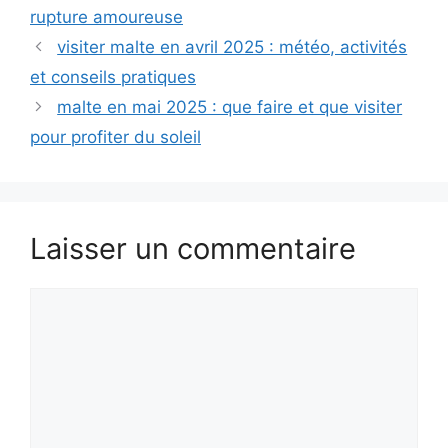
rupture amoureuse
visiter malte en avril 2025 : météo, activités
et conseils pratiques
malte en mai 2025 : que faire et que visiter
pour profiter du soleil
Laisser un commentaire
Commentaire