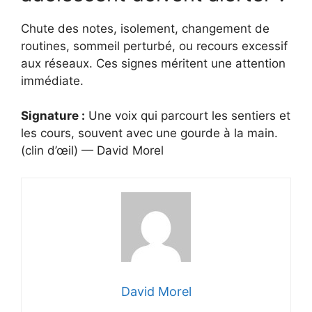
Chute des notes, isolement, changement de
routines, sommeil perturbé, ou recours excessif
aux réseaux. Ces signes méritent une attention
immédiate.
Signature :
Une voix qui parcourt les sentiers et
les cours, souvent avec une gourde à la main.
(clin d’œil) — David Morel
David Morel