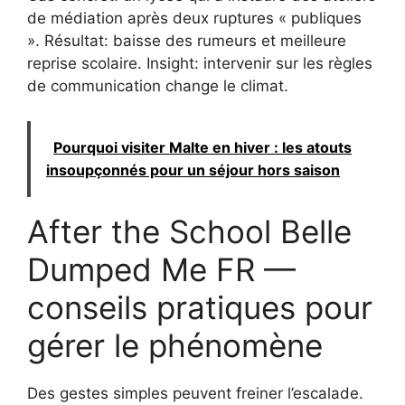
de médiation après deux ruptures « publiques
». Résultat: baisse des rumeurs et meilleure
reprise scolaire. Insight: intervenir sur les règles
de communication change le climat.
Pourquoi visiter Malte en hiver : les atouts
insoupçonnés pour un séjour hors saison
After the School Belle
Dumped Me FR —
conseils pratiques pour
gérer le phénomène
Des gestes simples peuvent freiner l’escalade.