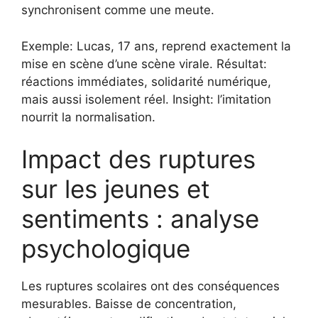
synchronisent comme une meute.
Exemple: Lucas, 17 ans, reprend exactement la
mise en scène d’une scène virale. Résultat:
réactions immédiates, solidarité numérique,
mais aussi isolement réel. Insight: l’imitation
nourrit la normalisation.
Impact des ruptures
sur les jeunes et
sentiments : analyse
psychologique
Les ruptures scolaires ont des conséquences
mesurables. Baisse de concentration,