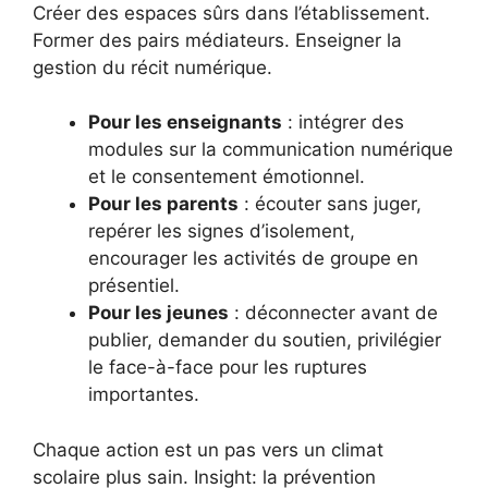
Créer des espaces sûrs dans l’établissement.
Former des pairs médiateurs. Enseigner la
gestion du récit numérique.
Pour les enseignants
: intégrer des
modules sur la communication numérique
et le consentement émotionnel.
Pour les parents
: écouter sans juger,
repérer les signes d’isolement,
encourager les activités de groupe en
présentiel.
Pour les jeunes
: déconnecter avant de
publier, demander du soutien, privilégier
le face-à-face pour les ruptures
importantes.
Chaque action est un pas vers un climat
scolaire plus sain. Insight: la prévention