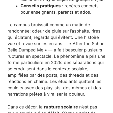
Conseils pratiques
: repères concrets
pour enseignants, parents et ados.
Le campus bruissait comme un matin de
randonnée: odeur de pluie sur l’asphalte, rires
qui éclatent, regards qui évitent. Une histoire
vue et revue sur les écrans — « After the School
Belle Dumped Me » — a fait basculer plusieurs
ruptures en spectacle. Le phénomène a pris une
forme particulière en 2025: des séparations qui
se produisent dans le contexte scolaire,
amplifiées par des posts, des threads et des
réactions en chaîne. Les étudiants quittent les
couloirs avec des playlists, des mèmes et des
narrations prêtes à viraliser la douleur.
Dans ce décor, la
rupture scolaire
n’est pas