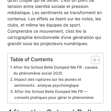
qu’un couple qui se défait. C’est un point de
tension entre identité sociale et pression
médiatique. Les sentiments se transforment en
contenus. Les effets se lisent sur les notes, les
clubs, et même les équipes de sport.
Comprendre ce mouvement, c’est lire la
cartographie émotionnelle d’une génération qui
grandit sous les projecteurs numériques.
Table of Contents
After the School Belle Dumped Me FR : causes
du phénomène social 2025
Impact des ruptures sur les jeunes et
sentiments : analyse psychologique
After the School Belle Dumped Me FR —
conseils pratiques pour gérer le phénomène