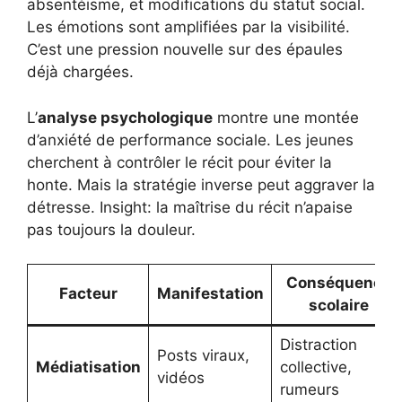
absentéisme, et modifications du statut social.
Les émotions sont amplifiées par la visibilité.
C’est une pression nouvelle sur des épaules
déjà chargées.
L’
analyse psychologique
montre une montée
d’anxiété de performance sociale. Les jeunes
cherchent à contrôler le récit pour éviter la
honte. Mais la stratégie inverse peut aggraver la
détresse. Insight: la maîtrise du récit n’apaise
pas toujours la douleur.
Conséquence
Facteur
Manifestation
scolaire
Distraction
Posts viraux,
Médiatisation
collective,
vidéos
rumeurs