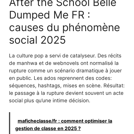
After the School Belle
Dumped Me FR :
causes du phénomène
social 2025
La culture pop a servi de catalyseur. Des récits
de manhwa et de webnovels ont normalisé la
rupture comme un scénario dramatique à jouer
en public. Les ados reprennent des codes:
séquences, hashtags, mises en scène. Résultat:
le passage à la rupture devient souvent un acte
social plus qu’une intime décision.
maficheclasse/fr : comment optimiser la
gestion de classe en 2025 ?