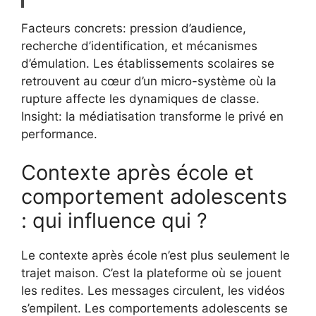
Facteurs concrets: pression d’audience,
recherche d’identification, et mécanismes
d’émulation. Les établissements scolaires se
retrouvent au cœur d’un micro-système où la
rupture affecte les dynamiques de classe.
Insight: la médiatisation transforme le privé en
performance.
Contexte après école et
comportement adolescents
: qui influence qui ?
Le contexte après école n’est plus seulement le
trajet maison. C’est la plateforme où se jouent
les redites. Les messages circulent, les vidéos
s’empilent. Les comportements adolescents se