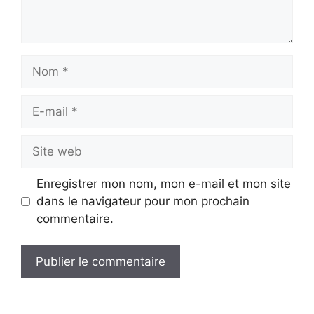
Nom
E-
mail
Site
web
Enregistrer mon nom, mon e-mail et mon site
dans le navigateur pour mon prochain
commentaire.
A