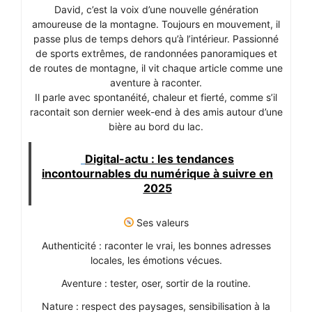
David, c’est la voix d’une nouvelle génération
amoureuse de la montagne. Toujours en mouvement, il
passe plus de temps dehors qu’à l’intérieur. Passionné
de sports extrêmes, de randonnées panoramiques et
de routes de montagne, il vit chaque article comme une
aventure à raconter.
Il parle avec spontanéité, chaleur et fierté, comme s’il
racontait son dernier week-end à des amis autour d’une
bière au bord du lac.
Digital-actu : les tendances
incontournables du numérique à suivre en
2025
Ses valeurs
Authenticité : raconter le vrai, les bonnes adresses
locales, les émotions vécues.
Aventure : tester, oser, sortir de la routine.
Nature : respect des paysages, sensibilisation à la