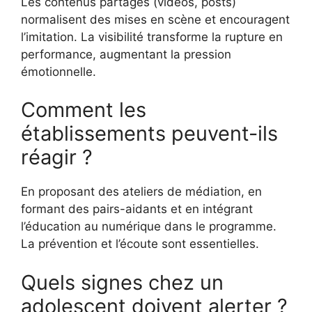
Les contenus partagés (vidéos, posts)
normalisent des mises en scène et encouragent
l’imitation. La visibilité transforme la rupture en
performance, augmentant la pression
émotionnelle.
Comment les
établissements peuvent-ils
réagir ?
En proposant des ateliers de médiation, en
formant des pairs-aidants et en intégrant
l’éducation au numérique dans le programme.
La prévention et l’écoute sont essentielles.
Quels signes chez un
adolescent doivent alerter ?