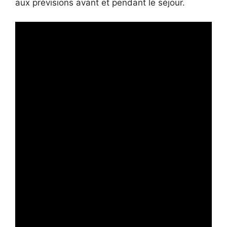
aux prévisions avant et pendant le séjour.