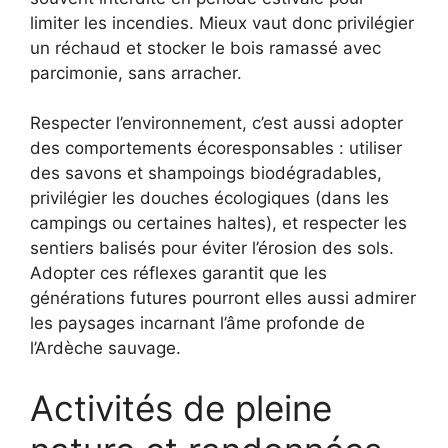
limiter les incendies. Mieux vaut donc privilégier
un réchaud et stocker le bois ramassé avec
parcimonie, sans arracher.
Respecter l’environnement, c’est aussi adopter
des comportements écoresponsables : utiliser
des savons et shampoings biodégradables,
privilégier les douches écologiques (dans les
campings ou certaines haltes), et respecter les
sentiers balisés pour éviter l’érosion des sols.
Adopter ces réflexes garantit que les
générations futures pourront elles aussi admirer
les paysages incarnant l’âme profonde de
l’Ardèche sauvage.
Activités de pleine