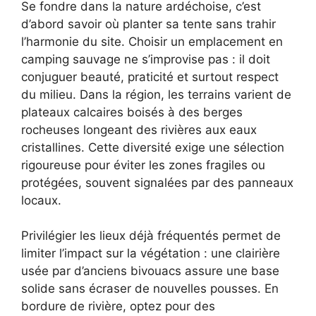
Se fondre dans la nature ardéchoise, c’est
d’abord savoir où planter sa tente sans trahir
l’harmonie du site. Choisir un emplacement en
camping sauvage ne s’improvise pas : il doit
conjuguer beauté, praticité et surtout respect
du milieu. Dans la région, les terrains varient de
plateaux calcaires boisés à des berges
rocheuses longeant des rivières aux eaux
cristallines. Cette diversité exige une sélection
rigoureuse pour éviter les zones fragiles ou
protégées, souvent signalées par des panneaux
locaux.
Privilégier les lieux déjà fréquentés permet de
limiter l’impact sur la végétation : une clairière
usée par d’anciens bivouacs assure une base
solide sans écraser de nouvelles pousses. En
bordure de rivière, optez pour des