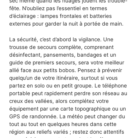
sec même quand les nuages jouent les trouble-
fête. N’oubliez pas l’essentiel en termes
d’éclairage : lampes frontales et batteries
externes pour garder la nuit à portée de main.
La sécurité, c’est d’abord la vigilance. Une
trousse de secours complète, comprenant
désinfectant, pansements, bandages et un
guide de premiers secours, sera votre meilleur
allié face aux petits bobos. Pensez à prévenir
quelqu’un de votre itinéraire, surtout si vous
partez en solo ou en petit groupe. Le téléphone
portable peut rapidement perdre son réseau au
creux des vallées, alors complétez votre
équipement par une carte topographique ou un
GPS de randonnée. La météo peut changer du
tout au tout en quelques heures dans cette
région aux reliefs variés ; restez donc attentifs