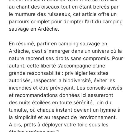
au chant des oiseaux tout en étant bercés par
le murmure des ruisseaux, cet article offre un
parcours complet pour dompter l’art du camping
sauvage en Ardèche.
En résumé, partir en camping sauvage en
Ardèche, c’est s’immerger dans un univers où la
nature reprend ses droits sans compromis. Pour
autant, cette liberté s’accompagne d’une
grande responsabilité : privilégier les sites
autorisés, respecter la biodiversité, éviter les
incendies et être prévoyant. Les conseils avisés
et recommandations données ici assureront
des nuits étoilées en toute sérénité, loin du
tumulte, où chaque instant devient un hymne à
la simplicité et au respect de l’environnement.
Alors, prêts à déployer votre toile sous les