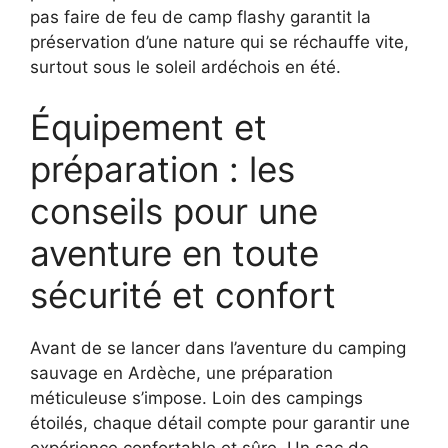
pas faire de feu de camp flashy garantit la
préservation d’une nature qui se réchauffe vite,
surtout sous le soleil ardéchois en été.
Équipement et
préparation : les
conseils pour une
aventure en toute
sécurité et confort
Avant de se lancer dans l’aventure du camping
sauvage en Ardèche, une préparation
méticuleuse s’impose. Loin des campings
étoilés, chaque détail compte pour garantir une
expérience confortable et sûre. Un sac de