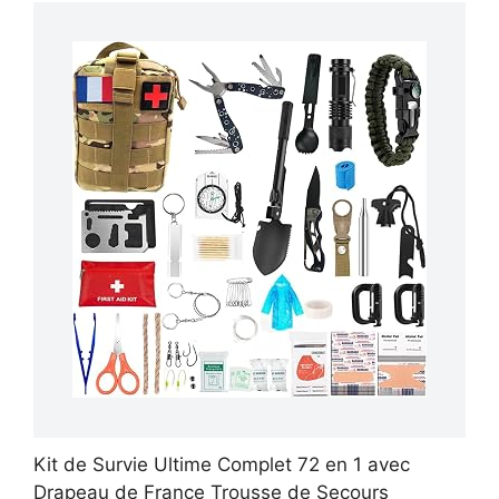
Kit de Survie Ultime Complet 72 en 1 avec
Drapeau de France Trousse de Secours