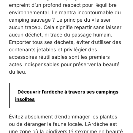
empreint d’un profond respect pour l’équilibre
environnemental. Le mantra incontournable du
camping sauvage ? Le principe du « laisser
aucun trace ». Cela signifie repartir sans laisser
aucun déchet, ni trace du passage humain.
Emporter tous ses déchets, éviter d’utiliser des
contenants jetables et privilégier des
accessoires réutilisables sont les premiers
actes indispensables pour préserver la beauté
du lieu.
Découvrir l’ardèche à travers ses campings
insolites
Évitez absolument d’endommager les plantes
ou de déranger la faune locale. L’Ardèche est
une zone où la biodiversité s’exprime en beauté