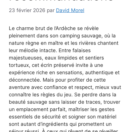
23 février 2026
par
David Morel
Le charme brut de l’Ardèche se révèle
pleinement dans son camping sauvage, où la
nature règne en maître et les rivières chantent
leur mélodie intacte. Entre falaises
majestueuses, eaux limpides et sentiers
tortueux, cet écrin préservé invite à une
expérience riche en sensations, authentique et
déconnectée. Mais pour profiter de cette
aventure avec confiance et respect, mieux vaut
connaître les règles du jeu. Se perdre dans la
beauté sauvage sans laisser de traces, trouver
un emplacement parfait, maîtriser les gestes
essentiels de sécurité et soigner son matériel
sont autant d’ingrédients qui promettent un
séjour réussi. À ceux qui rêvent de se réveiller