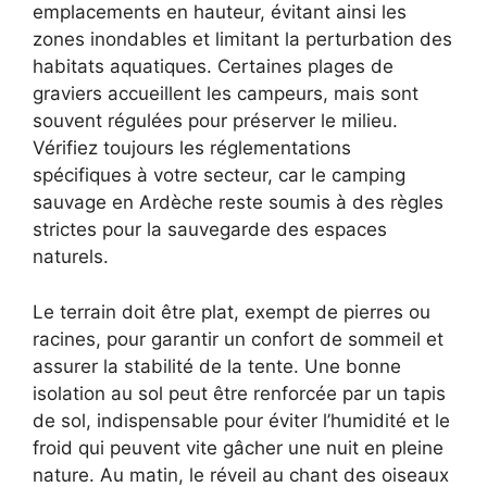
emplacements en hauteur, évitant ainsi les
zones inondables et limitant la perturbation des
habitats aquatiques. Certaines plages de
graviers accueillent les campeurs, mais sont
souvent régulées pour préserver le milieu.
Vérifiez toujours les réglementations
spécifiques à votre secteur, car le camping
sauvage en Ardèche reste soumis à des règles
strictes pour la sauvegarde des espaces
naturels.
Le terrain doit être plat, exempt de pierres ou
racines, pour garantir un confort de sommeil et
assurer la stabilité de la tente. Une bonne
isolation au sol peut être renforcée par un tapis
de sol, indispensable pour éviter l’humidité et le
froid qui peuvent vite gâcher une nuit en pleine
nature. Au matin, le réveil au chant des oiseaux