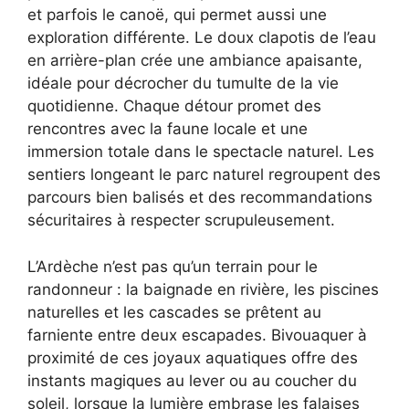
et parfois le canoë, qui permet aussi une
exploration différente. Le doux clapotis de l’eau
en arrière-plan crée une ambiance apaisante,
idéale pour décrocher du tumulte de la vie
quotidienne. Chaque détour promet des
rencontres avec la faune locale et une
immersion totale dans le spectacle naturel. Les
sentiers longeant le parc naturel regroupent des
parcours bien balisés et des recommandations
sécuritaires à respecter scrupuleusement.
L’Ardèche n’est pas qu’un terrain pour le
randonneur : la baignade en rivière, les piscines
naturelles et les cascades se prêtent au
farniente entre deux escapades. Bivouaquer à
proximité de ces joyaux aquatiques offre des
instants magiques au lever ou au coucher du
soleil, lorsque la lumière embrase les falaises