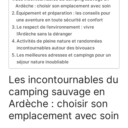
Ardèche : choisir son emplacement avec soin
Équipement et préparation : les conseils pour
une aventure en toute sécurité et confort
Le respect de l’environnement : vivre
l’Ardèche sans la déranger
Activités de pleine nature et randonnées
incontournables autour des bivouacs
Les meilleures adresses et campings pour un
séjour nature inoubliable
Les incontournables du
camping sauvage en
Ardèche : choisir son
emplacement avec soin