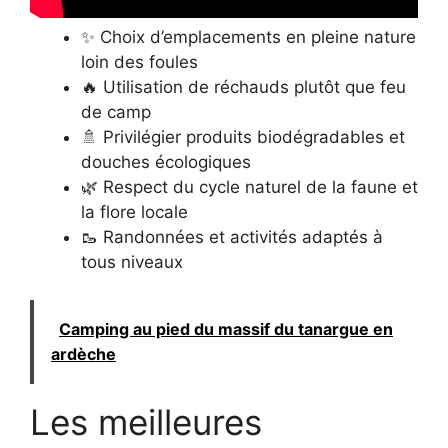
✨ Choix d’emplacements en pleine nature
loin des foules
🔥 Utilisation de réchauds plutôt que feu
de camp
🚿 Privilégier produits biodégradables et
douches écologiques
🌿 Respect du cycle naturel de la faune et
la flore locale
🥾 Randonnées et activités adaptés à
tous niveaux
Camping au pied du massif du tanargue en
ardèche
Les meilleures