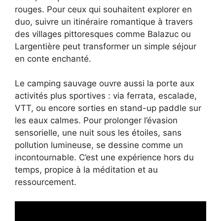
rouges. Pour ceux qui souhaitent explorer en
duo, suivre un itinéraire romantique à travers
des villages pittoresques comme Balazuc ou
Largentière peut transformer un simple séjour
en conte enchanté.
Le camping sauvage ouvre aussi la porte aux
activités plus sportives : via ferrata, escalade,
VTT, ou encore sorties en stand-up paddle sur
les eaux calmes. Pour prolonger l’évasion
sensorielle, une nuit sous les étoiles, sans
pollution lumineuse, se dessine comme un
incontournable. C’est une expérience hors du
temps, propice à la méditation et au
ressourcement.