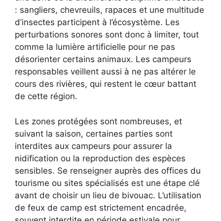
: sangliers, chevreuils, rapaces et une multitude
d’insectes participent à l’écosystème. Les
perturbations sonores sont donc à limiter, tout
comme la lumière artificielle pour ne pas
désorienter certains animaux. Les campeurs
responsables veillent aussi à ne pas altérer le
cours des rivières, qui restent le cœur battant
de cette région.
Les zones protégées sont nombreuses, et
suivant la saison, certaines parties sont
interdites aux campeurs pour assurer la
nidification ou la reproduction des espèces
sensibles. Se renseigner auprès des offices du
tourisme ou sites spécialisés est une étape clé
avant de choisir un lieu de bivouac. L’utilisation
de feux de camp est strictement encadrée,
souvent interdite en période estivale pour