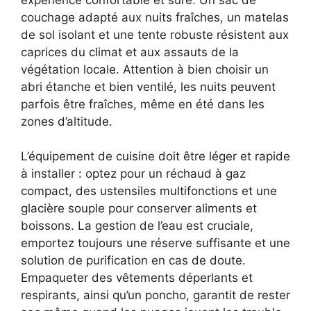
couchage adapté aux nuits fraîches, un matelas
de sol isolant et une tente robuste résistent aux
caprices du climat et aux assauts de la
végétation locale. Attention à bien choisir un
abri étanche et bien ventilé, les nuits peuvent
parfois être fraîches, même en été dans les
zones d’altitude.
L’équipement de cuisine doit être léger et rapide
à installer : optez pour un réchaud à gaz
compact, des ustensiles multifonctions et une
glacière souple pour conserver aliments et
boissons. La gestion de l’eau est cruciale,
emportez toujours une réserve suffisante et une
solution de purification en cas de doute.
Empaqueter des vêtements déperlants et
respirants, ainsi qu’un poncho, garantit de rester