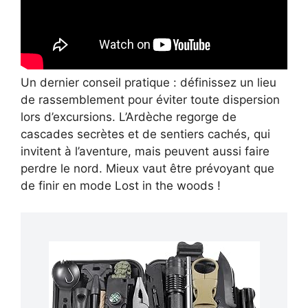
Un dernier conseil pratique : définissez un lieu
de rassemblement pour éviter toute dispersion
lors d’excursions. L’Ardèche regorge de
cascades secrètes et de sentiers cachés, qui
invitent à l’aventure, mais peuvent aussi faire
perdre le nord. Mieux vaut être prévoyant que
de finir en mode Lost in the woods !