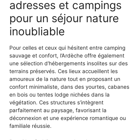
adresses et campings
pour un séjour nature
inoubliable
Pour celles et ceux qui hésitent entre camping
sauvage et confort, l’Ardèche offre également
une sélection d’hébergements insolites sur des
terrains préservés. Ces lieux accueillent les
amoureux de la nature tout en proposant un
confort minimaliste, dans des yourtes, cabanes
en bois ou tentes lodge nichées dans la
végétation. Ces structures s’intègrent
parfaitement au paysage, favorisant la
déconnexion et une expérience romantique ou
familiale réussie.