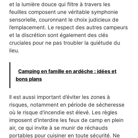
et la lumière douce qui filtre à travers les
feuilles composent une véritable symphonie
sensorielle, couronnant le choix judicieux de
l’emplacement. Le respect des autres campeurs
et la discrétion sont également des clés
cruciales pour ne pas troubler la quiétude du
lieu.
Camping en famille en ardèche : idées et
bons plans
Il est aussi important d’éviter les zones à
risques, notamment en période de sécheresse
où le risque d’incendie est élevé. Les règles
imposent d’interdire les feux de camp en plein
air, ce qui invite à se munir de réchauds
portables pour cuisiner en toute sécurité. Ne