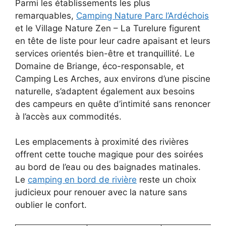
Parmi les établissements les plus
remarquables,
Camping Nature Parc l’Ardéchois
et le Village Nature Zen – La Turelure figurent
en tête de liste pour leur cadre apaisant et leurs
services orientés bien-être et tranquillité. Le
Domaine de Briange, éco-responsable, et
Camping Les Arches, aux environs d’une piscine
naturelle, s’adaptent également aux besoins
des campeurs en quête d’intimité sans renoncer
à l’accès aux commodités.
Les emplacements à proximité des rivières
offrent cette touche magique pour des soirées
au bord de l’eau ou des baignades matinales.
Le
camping en bord de rivière
reste un choix
judicieux pour renouer avec la nature sans
oublier le confort.