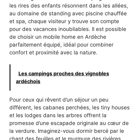
les rires des enfants résonnent dans les allées,
au domaine de standing avec piscine chauffée
et spa, chaque visiteur y trouve son compte
pour des vacances inoubliables. Il est possible
de choisir un mobile home en Ardèche
parfaitement équipé, idéal pour combiner
confort et proximité avec la nature.
Les campings proches des vignobles
ardéchois
Pour ceux qui rêvent d’un séjour un peu
différent, les cabanes perchées, les tiny houses
et les lodges dans les arbres offrent la
promesse d’une escapade originale au cœur de
la verdure. Imaginez-vous dormir bercé par le
chant des feuilles et le murmure des rivières,