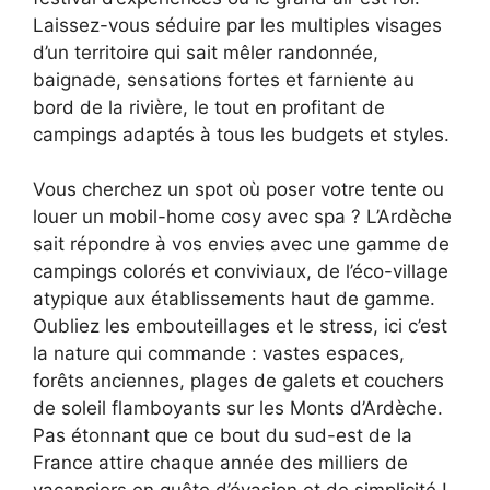
Laissez-vous séduire par les multiples visages
d’un territoire qui sait mêler randonnée,
baignade, sensations fortes et farniente au
bord de la rivière, le tout en profitant de
campings adaptés à tous les budgets et styles.
Vous cherchez un spot où poser votre tente ou
louer un mobil-home cosy avec spa ? L’Ardèche
sait répondre à vos envies avec une gamme de
campings colorés et conviviaux, de l’éco-village
atypique aux établissements haut de gamme.
Oubliez les embouteillages et le stress, ici c’est
la nature qui commande : vastes espaces,
forêts anciennes, plages de galets et couchers
de soleil flamboyants sur les Monts d’Ardèche.
Pas étonnant que ce bout du sud-est de la
France attire chaque année des milliers de