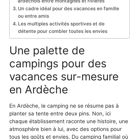
ardéchois entre montagnes et rivières
Un cadre idéal pour des vacances en famille
ou entre amis
Les multiples activités sportives et de
détente pour combler toutes les envies
Une palette de
campings pour des
vacances sur-mesure
en Ardèche
En Ardèche, le camping ne se résume pas à
planter sa tente entre deux pins. Non, ici
chaque établissement raconte une histoire, une
atmosphère bien à lui, avec des options pour
tous les goûts et envies. Du camping familial où