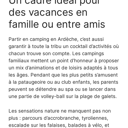
Un cadre idéal pour
des vacances en
famille ou entre amis
Partir en camping en Ardèche, c’est aussi
garantir à toute la tribu un cocktail d’activités où
chacun trouve son compte. Les campings
familiaux mettent un point d’honneur à proposer
un mix d’animations et de loisirs adaptés à tous
les âges. Pendant que les plus petits s’amusent
à la pataugeoire ou au club enfants, les parents
peuvent se détendre au spa ou se lancer dans
une partie de volley-ball sur la plage de galets.
Les sensations nature ne manquent pas non
plus : parcours d’accrobranche, tyroliennes,
escalade sur les falaises, balades à vélo, et