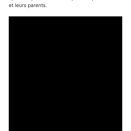
et leurs parents.