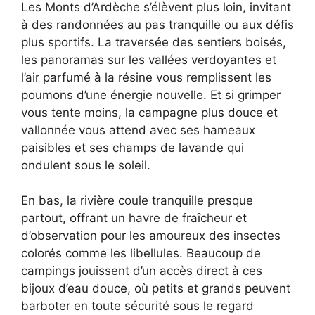
Les Monts d’Ardèche s’élèvent plus loin, invitant
à des randonnées au pas tranquille ou aux défis
plus sportifs. La traversée des sentiers boisés,
les panoramas sur les vallées verdoyantes et
l’air parfumé à la résine vous remplissent les
poumons d’une énergie nouvelle. Et si grimper
vous tente moins, la campagne plus douce et
vallonnée vous attend avec ses hameaux
paisibles et ses champs de lavande qui
ondulent sous le soleil.
En bas, la rivière coule tranquille presque
partout, offrant un havre de fraîcheur et
d’observation pour les amoureux des insectes
colorés comme les libellules. Beaucoup de
campings jouissent d’un accès direct à ces
bijoux d’eau douce, où petits et grands peuvent
barboter en toute sécurité sous le regard