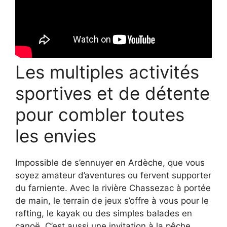
Les multiples activités
sportives et de détente
pour combler toutes
les envies
Impossible de s’ennuyer en Ardèche, que vous
soyez amateur d’aventures ou fervent supporter
du farniente. Avec la rivière Chassezac à portée
de main, le terrain de jeux s’offre à vous pour le
rafting, le kayak ou des simples balades en
canoë. C’est aussi une invitation à la pêche,