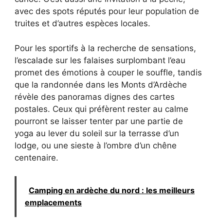
avec des spots réputés pour leur population de
truites et d’autres espèces locales.
Pour les sportifs à la recherche de sensations,
l’escalade sur les falaises surplombant l’eau
promet des émotions à couper le souffle, tandis
que la randonnée dans les Monts d’Ardèche
révèle des panoramas dignes des cartes
postales. Ceux qui préfèrent rester au calme
pourront se laisser tenter par une partie de
yoga au lever du soleil sur la terrasse d’un
lodge, ou une sieste à l’ombre d’un chêne
centenaire.
Camping en ardèche du nord : les meilleurs
emplacements