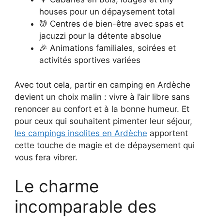
houses pour un dépaysement total
💆 Centres de bien-être avec spas et
jacuzzi pour la détente absolue
🎉 Animations familiales, soirées et
activités sportives variées
Avec tout cela, partir en camping en Ardèche
devient un choix malin : vivre à l’air libre sans
renoncer au confort et à la bonne humeur. Et
pour ceux qui souhaitent pimenter leur séjour,
les campings insolites en Ardèche
apportent
cette touche de magie et de dépaysement qui
vous fera vibrer.
Le charme
incomparable des