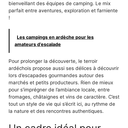
bienveillant des équipes de camping. Le mix
parfait entre aventures, exploration et farniente
!
Les campings en ardèche pour les
amateurs d’escalade
Pour prolonger la découverte, le terroir
ardéchois propose aussi ses délices à découvrir
lors d’escapades gourmandes autour des
marchés et petits producteurs. Rien de mieux
pour s’imprégner de l’ambiance locale, entre
fromages, châtaignes et vins de caractère. C’est
tout un style de vie qui s’écrit ici, au rythme de
la nature et des rencontres authentiques.