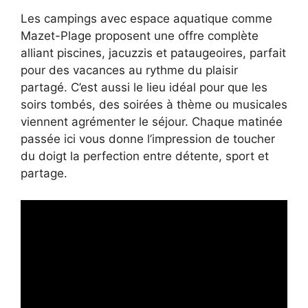
Les campings avec espace aquatique comme
Mazet-Plage proposent une offre complète
alliant piscines, jacuzzis et pataugeoires, parfait
pour des vacances au rythme du plaisir
partagé. C’est aussi le lieu idéal pour que les
soirs tombés, des soirées à thème ou musicales
viennent agrémenter le séjour. Chaque matinée
passée ici vous donne l’impression de toucher
du doigt la perfection entre détente, sport et
partage.