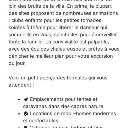
loin des bruits de la ville. En prime, la plupart
des sites proposent de nombreuses animations
: clubs enfants pour les petites tornades,
soirées à thème pour libérer le danseur qui
sommeille en vous, spectacles pour émerveiller
toute la famille. La convivialité est palpable,
avec des équipes chaleureuses et prêtes à vous
dénicher le meilleur plan pour votre excursion
du jour.
Voici un petit aperçu des formules qui vous
attendent :
🏕️ Emplacements pour tentes et
caravanes dans des cadres nature
🏠 Locations de mobil-homes modernes
et confortables
🌳 Cabanes en bois, lodges et tiny