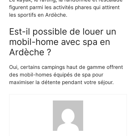
figurent parmi les activités phares qui attirent
les sportifs en Ardèche.
Est-il possible de louer un
mobil-home avec spa en
Ardèche ?
Oui, certains campings haut de gamme offrent
des mobil-homes équipés de spa pour
maximiser la détente pendant votre séjour.