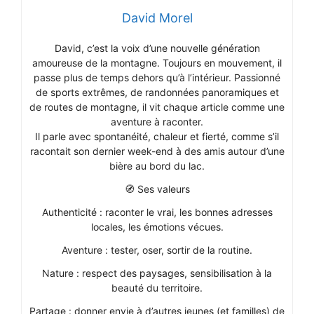
David Morel
David, c’est la voix d’une nouvelle génération
amoureuse de la montagne. Toujours en mouvement, il
passe plus de temps dehors qu’à l’intérieur. Passionné
de sports extrêmes, de randonnées panoramiques et
de routes de montagne, il vit chaque article comme une
aventure à raconter.
Il parle avec spontanéité, chaleur et fierté, comme s’il
racontait son dernier week-end à des amis autour d’une
bière au bord du lac.
🧭 Ses valeurs
Authenticité : raconter le vrai, les bonnes adresses
locales, les émotions vécues.
Aventure : tester, oser, sortir de la routine.
Nature : respect des paysages, sensibilisation à la
beauté du territoire.
Partage : donner envie à d’autres jeunes (et familles) de