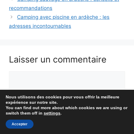
recommandations
Camping avec piscine en ardèche : les
adresses incontournables
Laisser un commentaire
Commentaire
Nous utilisons des cookies pour vous offrir la meilleure
expérience sur notre site.
You can find out more about which cookies we are using or
switch them off in
settings
.
Accepter