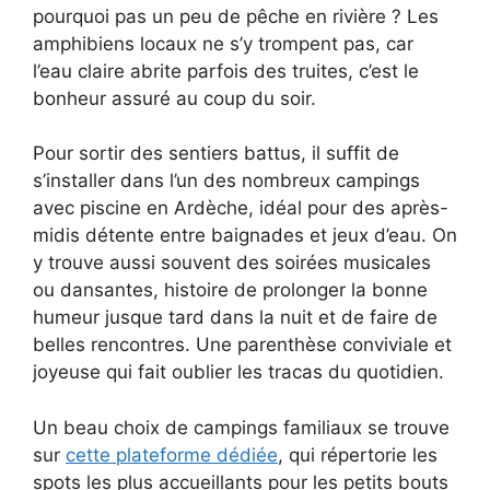
pourquoi pas un peu de pêche en rivière ? Les
amphibiens locaux ne s’y trompent pas, car
l’eau claire abrite parfois des truites, c’est le
bonheur assuré au coup du soir.
Pour sortir des sentiers battus, il suffit de
s’installer dans l’un des nombreux campings
avec piscine en Ardèche, idéal pour des après-
midis détente entre baignades et jeux d’eau. On
y trouve aussi souvent des soirées musicales
ou dansantes, histoire de prolonger la bonne
humeur jusque tard dans la nuit et de faire de
belles rencontres. Une parenthèse conviviale et
joyeuse qui fait oublier les tracas du quotidien.
Un beau choix de campings familiaux se trouve
sur
cette plateforme dédiée
, qui répertorie les
spots les plus accueillants pour les petits bouts