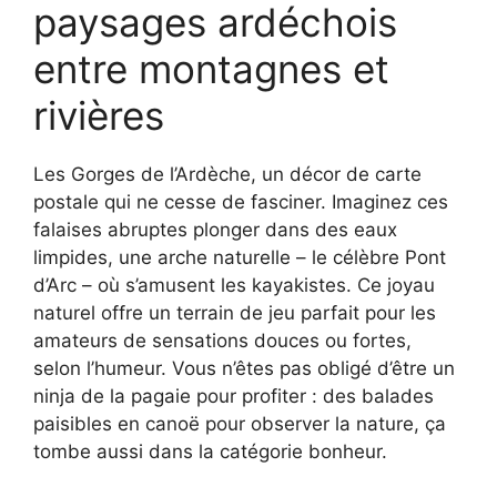
paysages ardéchois
entre montagnes et
rivières
Les Gorges de l’Ardèche, un décor de carte
postale qui ne cesse de fasciner. Imaginez ces
falaises abruptes plonger dans des eaux
limpides, une arche naturelle – le célèbre Pont
d’Arc – où s’amusent les kayakistes. Ce joyau
naturel offre un terrain de jeu parfait pour les
amateurs de sensations douces ou fortes,
selon l’humeur. Vous n’êtes pas obligé d’être un
ninja de la pagaie pour profiter : des balades
paisibles en canoë pour observer la nature, ça
tombe aussi dans la catégorie bonheur.