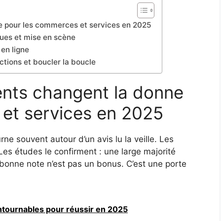
ne pour les commerces et services en 2025
ques et mise en scène
 en ligne
actions et boucler la boucle
ients changent la donne
et services en 2025
rne souvent autour d’un avis lu la veille. Les
Les études le confirment : une large majorité
 bonne note n’est pas un bonus. C’est une porte
ontournables pour réussir en 2025