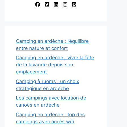
Camping en ardèche : l’équilibre
entre nature et confort
Camping en ardèche : vivre la fête
de la lavande depuis son
emplacement
Camping à ruoms : un choix
stratégique en ardèche
Les campings avec location de
canoës en ardèche
Camping en ardèche : top des
campings avec accès wifi