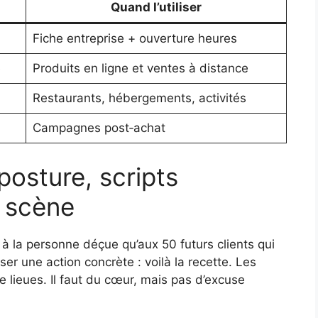
Quand l’utiliser
Fiche entreprise + ouverture heures
e
Produits en ligne et ventes à distance
Restaurants, hébergements, activités
Campagnes post‑achat
posture, scripts
n scène
 à la personne déçue qu’aux 50 futurs clients qui
oser une action concrète : voilà la recette. Les
 lieues. Il faut du cœur, mais pas d’excuse