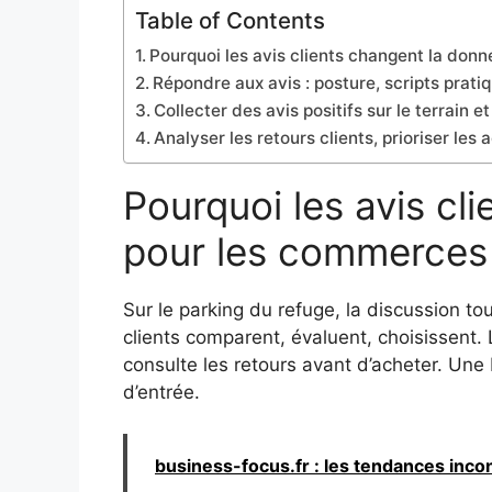
Table of Contents
Pourquoi les avis clients changent la don
Répondre aux avis : posture, scripts prati
Collecter des avis positifs sur le terrain et
Analyser les retours clients, prioriser les 
Pourquoi les avis cl
pour les commerces 
Sur le parking du refuge, la discussion tou
clients comparent, évaluent, choisissent. 
consulte les retours avant d’acheter. Une
d’entrée.
business-focus.fr : les tendances inc