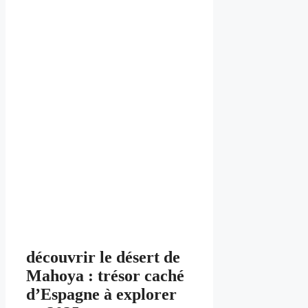
découvrir le désert de
Mahoya : trésor caché
d’Espagne à explorer