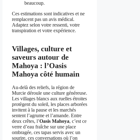
beaucoup.
Ces estimations sont indicatives et ne
remplacent pas un avis médical.
Adaptez selon votre ressenti, votre
transpiration et votre expérience.
Villages, culture et
saveurs autour de
Mahoya : l’Oasis
Mahoya côté humain
Au-delà des reliefs, la région de
Murcie déroule une culture généreuse.
Les villages blancs aux ruelles étroites
protègent du soleil, les places arborées
invitent à la pause et les marchés
sentent l’agrume et l’amande. Entre
deux crêtes, l’
Oasis Mahoya
, c’est ce
verre d’eau fraîche sur une place
ombragée, ces tapas servis avec un
sourire, ces conversations où l’on