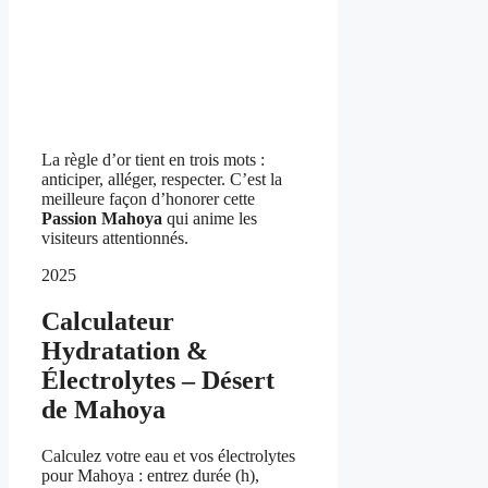
La règle d’or tient en trois mots :
anticiper, alléger, respecter. C’est la
meilleure façon d’honorer cette
Passion Mahoya
qui anime les
visiteurs attentionnés.
2025
Calculateur
Hydratation &
Électrolytes – Désert
de Mahoya
Calculez votre eau et vos électrolytes
pour Mahoya : entrez durée (h),