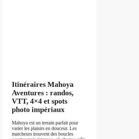
Itinéraires Mahoya
Aventures : randos,
VTT, 4×4 et spots
photo impériaux
Mahoya est un terrain parfait pour
varier les plaisirs en douceur. Les
marcheurs trouvent des boucles