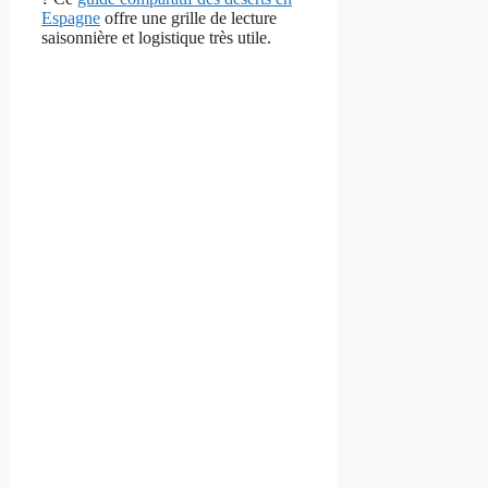
Espagne
offre une grille de lecture
saisonnière et logistique très utile.