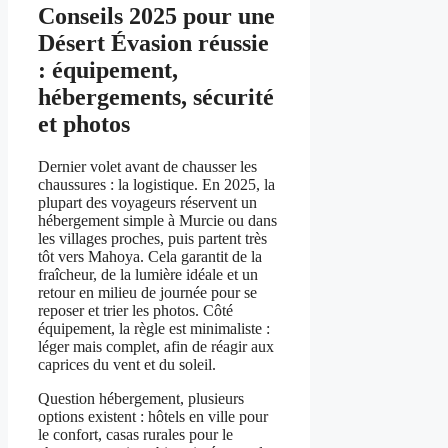
Conseils 2025 pour une
Désert Évasion réussie
: équipement,
hébergements, sécurité
et photos
Dernier volet avant de chausser les
chaussures : la logistique. En 2025, la
plupart des voyageurs réservent un
hébergement simple à Murcie ou dans
les villages proches, puis partent très
tôt vers Mahoya. Cela garantit de la
fraîcheur, de la lumière idéale et un
retour en milieu de journée pour se
reposer et trier les photos. Côté
équipement, la règle est minimaliste :
léger mais complet, afin de réagir aux
caprices du vent et du soleil.
Question hébergement, plusieurs
options existent : hôtels en ville pour
le confort, casas rurales pour le