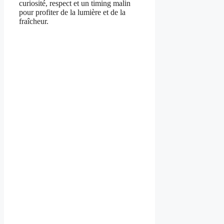
curiosité, respect et un timing malin
pour profiter de la lumière et de la
fraîcheur.