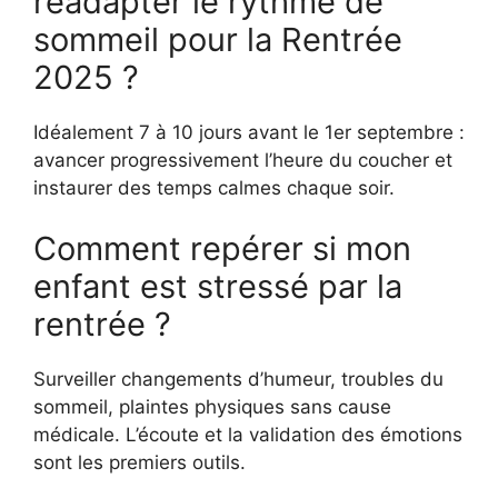
réadapter le rythme de
sommeil pour la Rentrée
2025 ?
Idéalement 7 à 10 jours avant le 1er septembre :
avancer progressivement l’heure du coucher et
instaurer des temps calmes chaque soir.
Comment repérer si mon
enfant est stressé par la
rentrée ?
Surveiller changements d’humeur, troubles du
sommeil, plaintes physiques sans cause
médicale. L’écoute et la validation des émotions
sont les premiers outils.