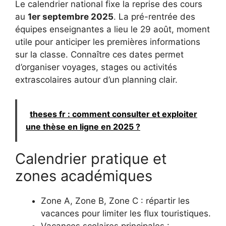
Le calendrier national fixe la reprise des cours
au
1er septembre 2025
. La pré-rentrée des
équipes enseignantes a lieu le 29 août, moment
utile pour anticiper les premières informations
sur la classe. Connaître ces dates permet
d’organiser voyages, stages ou activités
extrascolaires autour d’un planning clair.
theses fr : comment consulter et exploiter
une thèse en ligne en 2025 ?
Calendrier pratique et
zones académiques
Zone A, Zone B, Zone C : répartir les
vacances pour limiter les flux touristiques.
Vacances scolaires principales :