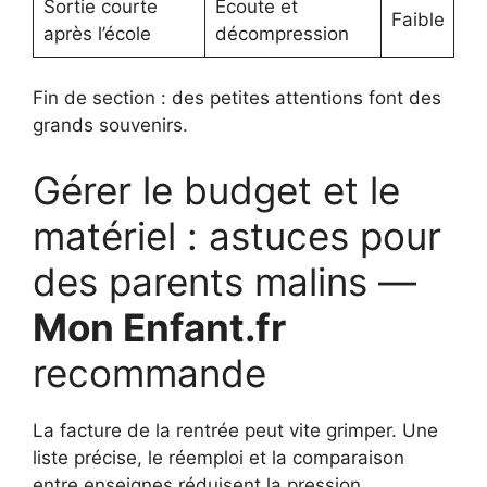
Sortie courte
Écoute et
Faible
après l’école
décompression
Fin de section : des petites attentions font des
grands souvenirs.
Gérer le budget et le
matériel : astuces pour
des parents malins —
Mon Enfant.fr
recommande
La facture de la rentrée peut vite grimper. Une
liste précise, le réemploi et la comparaison
entre enseignes réduisent la pression