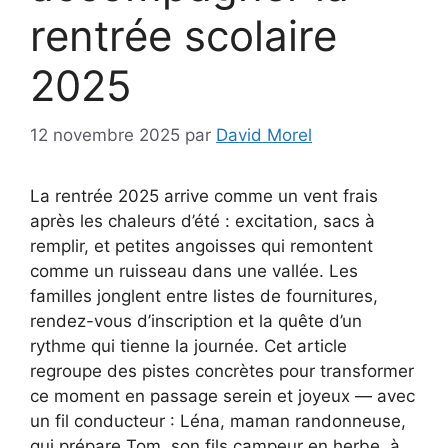
rentrée scolaire
2025
12 novembre 2025
par
David Morel
La rentrée 2025 arrive comme un vent frais
après les chaleurs d’été : excitation, sacs à
remplir, et petites angoisses qui remontent
comme un ruisseau dans une vallée. Les
familles jonglent entre listes de fournitures,
rendez-vous d’inscription et la quête d’un
rythme qui tienne la journée. Cet article
regroupe des pistes concrètes pour transformer
ce moment en passage serein et joyeux — avec
un fil conducteur : Léna, maman randonneuse,
qui prépare Tom, son fils campeur en herbe, à