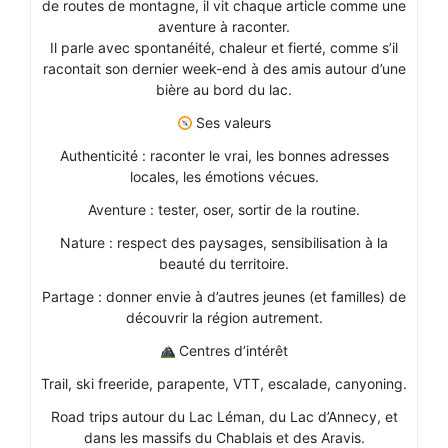
de routes de montagne, il vit chaque article comme une
aventure à raconter.
Il parle avec spontanéité, chaleur et fierté, comme s’il
racontait son dernier week-end à des amis autour d’une
bière au bord du lac.
Ses valeurs
Authenticité : raconter le vrai, les bonnes adresses
locales, les émotions vécues.
Aventure : tester, oser, sortir de la routine.
Nature : respect des paysages, sensibilisation à la
beauté du territoire.
Partage : donner envie à d’autres jeunes (et familles) de
découvrir la région autrement.
Centres d’intérêt
Trail, ski freeride, parapente, VTT, escalade, canyoning.
Road trips autour du Lac Léman, du Lac d’Annecy, et
dans les massifs du Chablais et des Aravis.