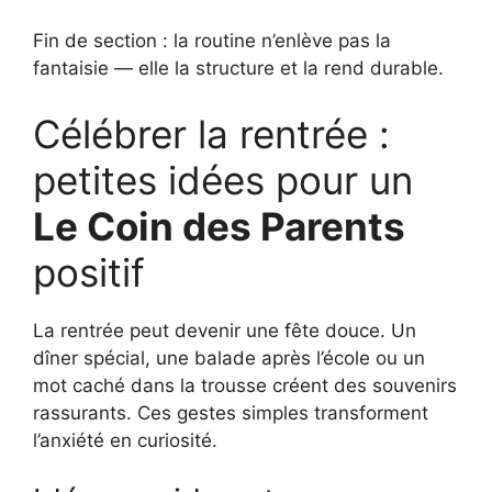
Fin de section : la routine n’enlève pas la
fantaisie — elle la structure et la rend durable.
Célébrer la rentrée :
petites idées pour un
Le Coin des Parents
positif
La rentrée peut devenir une fête douce. Un
dîner spécial, une balade après l’école ou un
mot caché dans la trousse créent des souvenirs
rassurants. Ces gestes simples transforment
l’anxiété en curiosité.