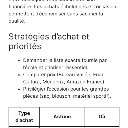
financière. Les achats échelonnés et l’occasion
permettent d’économiser sans sacrifier la
qualité.
Stratégies d’achat et
priorités
Demander la liste exacte fournie par
l’école et prioriser l’essentiel.
Comparer prix (Bureau Vallée, Fnac,
Cultura, Monoprix, Amazon France).
Privilégier l’occasion pour les grandes
pièces (sac, blouson, matériel sportif).
Type
Astuce
Où
d’achat