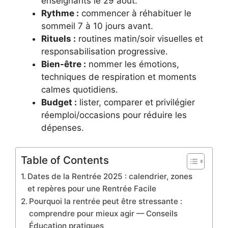
enseignants le 29 août.
Rythme :
commencer à réhabituer le
sommeil 7 à 10 jours avant.
Rituels :
routines matin/soir visuelles et
responsabilisation progressive.
Bien-être :
nommer les émotions,
techniques de respiration et moments
calmes quotidiens.
Budget :
lister, comparer et privilégier
réemploi/occasions pour réduire les
dépenses.
Table of Contents
Dates de la Rentrée 2025 : calendrier, zones
et repères pour une Rentrée Facile
Pourquoi la rentrée peut être stressante :
comprendre pour mieux agir — Conseils
Éducation pratiques