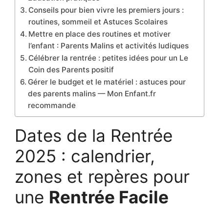
Conseils pour bien vivre les premiers jours :
routines, sommeil et Astuces Scolaires
Mettre en place des routines et motiver
l’enfant : Parents Malins et activités ludiques
Célébrer la rentrée : petites idées pour un Le
Coin des Parents positif
Gérer le budget et le matériel : astuces pour
des parents malins — Mon Enfant.fr
recommande
Dates de la Rentrée
2025 : calendrier,
zones et repères pour
une
Rentrée Facile