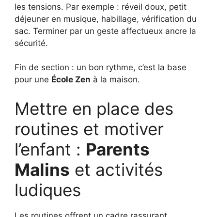
les tensions. Par exemple : réveil doux, petit
déjeuner en musique, habillage, vérification du
sac. Terminer par un geste affectueux ancre la
sécurité.
Fin de section : un bon rythme, c’est la base
pour une
École Zen
à la maison.
Mettre en place des
routines et motiver
l’enfant :
Parents
Malins
et activités
ludiques
Les routines offrent un cadre rassurant.