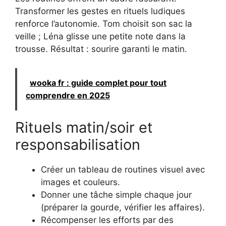
Transformer les gestes en rituels ludiques
renforce l’autonomie. Tom choisit son sac la
veille ; Léna glisse une petite note dans la
trousse. Résultat : sourire garanti le matin.
wooka fr : guide complet pour tout
comprendre en 2025
Rituels matin/soir et
responsabilisation
Créer un tableau de routines visuel avec
images et couleurs.
Donner une tâche simple chaque jour
(préparer la gourde, vérifier les affaires).
Récompenser les efforts par des