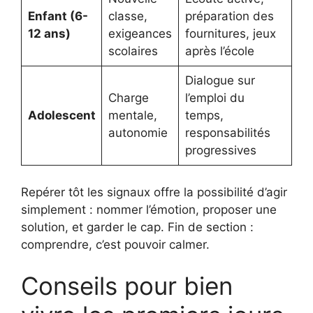
Enfant (6-
classe,
préparation des
12 ans)
exigeances
fournitures, jeux
scolaires
après l’école
Dialogue sur
Charge
l’emploi du
Adolescent
mentale,
temps,
autonomie
responsabilités
progressives
Repérer tôt les signaux offre la possibilité d’agir
simplement : nommer l’émotion, proposer une
solution, et garder le cap. Fin de section :
comprendre, c’est pouvoir calmer.
Conseils pour bien