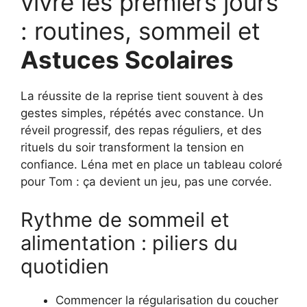
vivre les premiers jours
: routines, sommeil et
Astuces Scolaires
La réussite de la reprise tient souvent à des
gestes simples, répétés avec constance. Un
réveil progressif, des repas réguliers, et des
rituels du soir transforment la tension en
confiance. Léna met en place un tableau coloré
pour Tom : ça devient un jeu, pas une corvée.
Rythme de sommeil et
alimentation : piliers du
quotidien
Commencer la régularisation du coucher