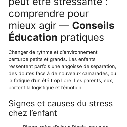
peut être stressante :
comprendre pour
mieux agir —
Conseils
Éducation
pratiques
Changer de rythme et d’environnement
perturbe petits et grands. Les enfants
ressentent parfois une angoisse de séparation,
des doutes face à de nouveaux camarades, ou
la fatigue d’un été trop libre. Les parents, eux,
portent la logistique et l’émotion.
Signes et causes du stress
chez l’enfant
Pleurs, refus d’aller à l’école, maux de