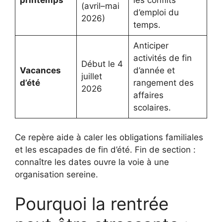
printemps
les conflits
(avril–mai
d’emploi du
2026)
temps.
Anticiper
activités de fin
Début le 4
Vacances
d’année et
juillet
d’été
rangement des
2026
affaires
scolaires.
Ce repère aide à caler les obligations familiales
et les escapades de fin d’été. Fin de section :
connaître les dates ouvre la voie à une
organisation sereine.
Pourquoi la rentrée