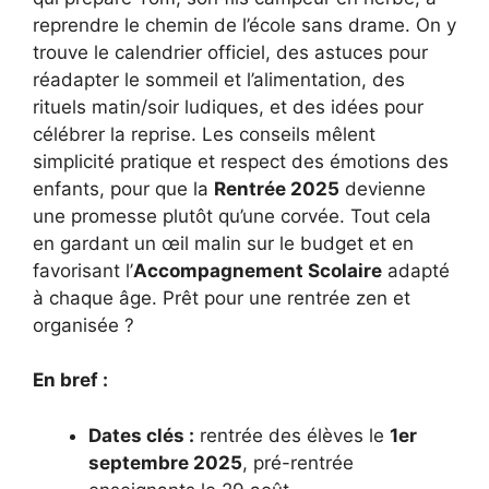
reprendre le chemin de l’école sans drame. On y
trouve le calendrier officiel, des astuces pour
réadapter le sommeil et l’alimentation, des
rituels matin/soir ludiques, et des idées pour
célébrer la reprise. Les conseils mêlent
simplicité pratique et respect des émotions des
enfants, pour que la
Rentrée 2025
devienne
une promesse plutôt qu’une corvée. Tout cela
en gardant un œil malin sur le budget et en
favorisant l’
Accompagnement Scolaire
adapté
à chaque âge. Prêt pour une rentrée zen et
organisée ?
En bref :
Dates clés :
rentrée des élèves le
1er
septembre 2025
, pré-rentrée