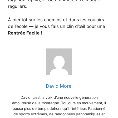
réguliers.
À bientôt sur les chemins et dans les couloirs
de l’école — je vous fais un clin d’œil pour une
Rentrée Facile
!
David Morel
David, c’est la voix d’une nouvelle génération
amoureuse de la montagne. Toujours en mouvement, il
passe plus de temps dehors qu’à l’intérieur. Passionné
de sports extrêmes, de randonnées panoramiques et