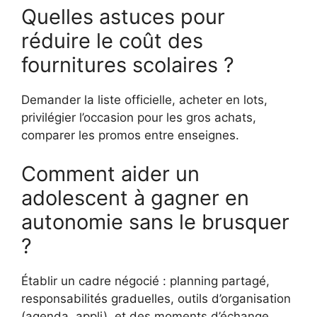
Quelles astuces pour
réduire le coût des
fournitures scolaires ?
Demander la liste officielle, acheter en lots,
privilégier l’occasion pour les gros achats,
comparer les promos entre enseignes.
Comment aider un
adolescent à gagner en
autonomie sans le brusquer
?
Établir un cadre négocié : planning partagé,
responsabilités graduelles, outils d’organisation
(agenda, appli), et des moments d’échange