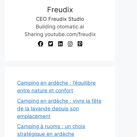
Freudix
CEO Freudix Studio
Building otomatic.ai
Sharing youtube.com/freudix
Camping en ardèche : l’équilibre
entre nature et confort
Camping en ardèche : vivre la fête
de la lavande depuis son
emplacement
Camping à ruoms : un choix
stratégique en ardèche