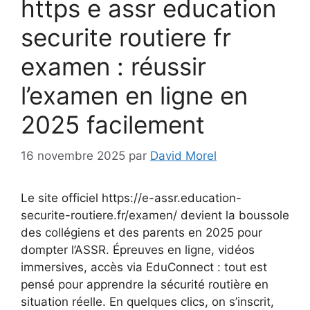
https e assr education
securite routiere fr
examen : réussir
l’examen en ligne en
2025 facilement
16 novembre 2025
par
David Morel
Le site officiel https://e-assr.education-
securite-routiere.fr/examen/ devient la boussole
des collégiens et des parents en 2025 pour
dompter l’ASSR. Épreuves en ligne, vidéos
immersives, accès via EduConnect : tout est
pensé pour apprendre la sécurité routière en
situation réelle. En quelques clics, on s’inscrit,