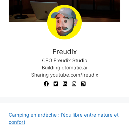
Freudix
CEO Freudix Studio
Building otomatic.ai
Sharing youtube.com/freudix
Camping en ardèche : l’équilibre entre nature et
confort