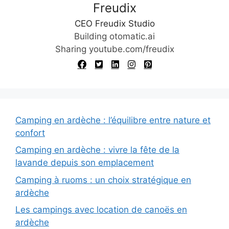
Freudix
CEO Freudix Studio
Building otomatic.ai
Sharing youtube.com/freudix
Camping en ardèche : l’équilibre entre nature et
confort
Camping en ardèche : vivre la fête de la
lavande depuis son emplacement
Camping à ruoms : un choix stratégique en
ardèche
Les campings avec location de canoës en
ardèche