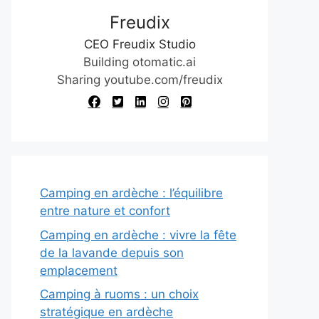
Freudix
CEO Freudix Studio
Building otomatic.ai
Sharing youtube.com/freudix
Camping en ardèche : l’équilibre
entre nature et confort
Camping en ardèche : vivre la fête
de la lavande depuis son
emplacement
Camping à ruoms : un choix
stratégique en ardèche