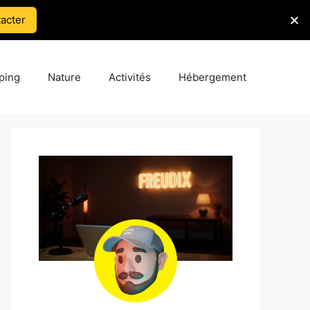
acter
ping
Nature
Activités
Hébergement