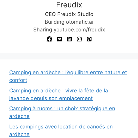
Freudix
CEO Freudix Studio
Building otomatic.ai
Sharing youtube.com/freudix
Camping en ardèche : l’équilibre entre nature et
confort
Camping en ardèche : vivre la fête de la
lavande depuis son emplacement
Camping à ruoms : un choix stratégique en
ardèche
Les campings avec location de canoës en
ardèche