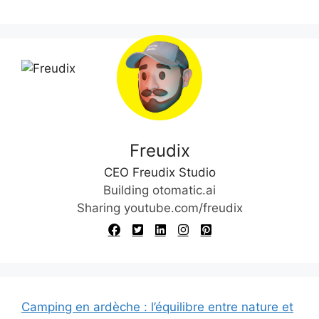
Freudix
CEO Freudix Studio
Building otomatic.ai
Sharing youtube.com/freudix
Camping en ardèche : l’équilibre entre nature et