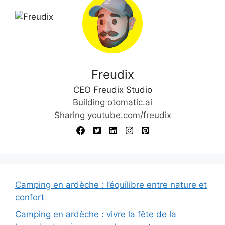
Freudix
CEO Freudix Studio
Building otomatic.ai
Sharing youtube.com/freudix
Camping en ardèche : l’équilibre entre nature et
confort
Camping en ardèche : vivre la fête de la