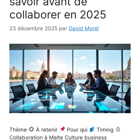
savoir avant de
collaborer en 2025
23 décembre 2025
par
David Morel
Thème
À retenir
Pour qui
Timing
Collaboration à Malte Culture business