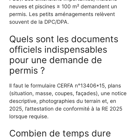
neuves et piscines ≥ 100 m² demandent un
permis. Les petits aménagements relèvent
souvent de la DPC/DPA.
Quels sont les documents
officiels indispensables
pour une demande de
permis ?
Il faut le formulaire CERFA n°13406*15, plans
(situation, masse, coupes, façades), une notice
descriptive, photographies du terrain et, en
2025, l’attestation de conformité à la RE 2025
lorsque requise.
Combien de temps dure