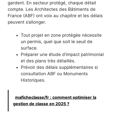
gardent. En secteur protégé, chaque détail
compte. Les Architectes des Bâtiments de
France (ABF) ont voix au chapitre et les délais
peuvent s’allonger.
Tout projet en zone protégée nécessite
un permis, quel que soit le seuil de
surface.
Préparer une étude d’impact patrimonial
et des plans très détaillés.
Prévoir des délais supplémentaires si
consultation ABF ou Monuments
Historiques.
maficheclasse/fr : comment optimiser la
gestion de classe en 2025 ?