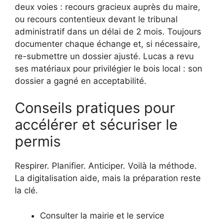
deux voies : recours gracieux auprès du maire,
ou recours contentieux devant le tribunal
administratif dans un délai de 2 mois. Toujours
documenter chaque échange et, si nécessaire,
re-submettre un dossier ajusté. Lucas a revu
ses matériaux pour privilégier le bois local : son
dossier a gagné en acceptabilité.
Conseils pratiques pour
accélérer et sécuriser le
permis
Respirer. Planifier. Anticiper. Voilà la méthode.
La digitalisation aide, mais la préparation reste
la clé.
Consulter la mairie et le service