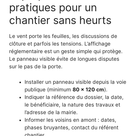
pratiques pour un
chantier sans heurts
Le vent porte les feuilles, les discussions de
clôture et parfois les tensions. L’affichage
réglementaire est un geste simple qui protège.
Le panneau visible évite de longues disputes
sur le pas de la porte.
Installer un panneau visible depuis la voie
publique (minimum
80 × 120 cm
).
Indiquer la référence du dossier, la date,
le bénéficiaire, la nature des travaux et
l’adresse de la mairie.
Informer les voisins en amont : dates,
phases bruyantes, contact du référent
chantier.