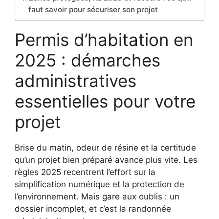
faut savoir pour sécuriser son projet
Permis d’habitation en
2025 : démarches
administratives
essentielles pour votre
projet
Brise du matin, odeur de résine et la certitude
qu’un projet bien préparé avance plus vite. Les
règles 2025 recentrent l’effort sur la
simplification numérique et la protection de
l’environnement. Mais gare aux oublis : un
dossier incomplet, et c’est la randonnée