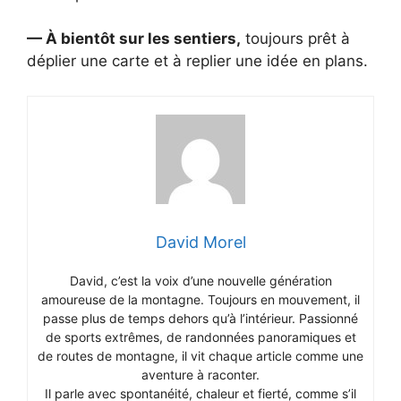
— À bientôt sur les sentiers,
toujours prêt à
déplier une carte et à replier une idée en plans.
David Morel
David, c’est la voix d’une nouvelle génération
amoureuse de la montagne. Toujours en mouvement, il
passe plus de temps dehors qu’à l’intérieur. Passionné
de sports extrêmes, de randonnées panoramiques et
de routes de montagne, il vit chaque article comme une
aventure à raconter.
Il parle avec spontanéité, chaleur et fierté, comme s’il