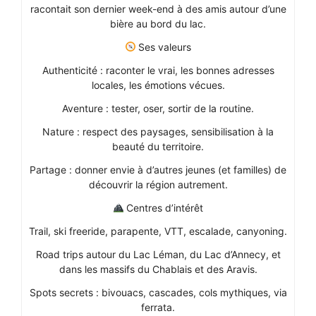
racontait son dernier week-end à des amis autour d’une
bière au bord du lac.
Ses valeurs
Authenticité : raconter le vrai, les bonnes adresses
locales, les émotions vécues.
Aventure : tester, oser, sortir de la routine.
Nature : respect des paysages, sensibilisation à la
beauté du territoire.
Partage : donner envie à d’autres jeunes (et familles) de
découvrir la région autrement.
Centres d’intérêt
Trail, ski freeride, parapente, VTT, escalade, canyoning.
Road trips autour du Lac Léman, du Lac d’Annecy, et
dans les massifs du Chablais et des Aravis.
Spots secrets : bivouacs, cascades, cols mythiques, via
ferrata.