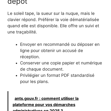
dépôt
Le soleil tape, la sueur sur la nuque, mais le
clavier répond. Préférer la voie dématérialisée
quand elle est disponible. Elle offre un suivi et
une traçabilité.
Envoyer en recommandé ou déposer en
ligne pour obtenir un accusé de
réception.
Conserver une copie papier et numérique
de chaque document.
Privilégier un format PDF standardisé
pour les plans.
ants.gouv.fr : comment utiliser la
plateforme pour vos démarches
administratives en 2025 ?