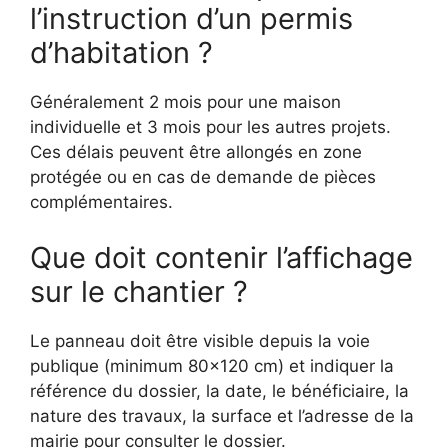
l’instruction d’un permis
d’habitation ?
Généralement 2 mois pour une maison
individuelle et 3 mois pour les autres projets.
Ces délais peuvent être allongés en zone
protégée ou en cas de demande de pièces
complémentaires.
Que doit contenir l’affichage
sur le chantier ?
Le panneau doit être visible depuis la voie
publique (minimum 80×120 cm) et indiquer la
référence du dossier, la date, le bénéficiaire, la
nature des travaux, la surface et l’adresse de la
mairie pour consulter le dossier.