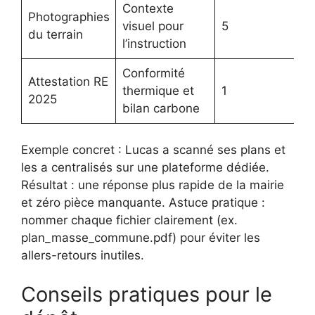
Contexte
Photographies
visuel pour
5
du terrain
l’instruction
Conformité
Attestation RE
thermique et
1
2025
bilan carbone
Exemple concret : Lucas a scanné ses plans et
les a centralisés sur une plateforme dédiée.
Résultat : une réponse plus rapide de la mairie
et zéro pièce manquante. Astuce pratique :
nommer chaque fichier clairement (ex.
plan_masse_commune.pdf) pour éviter les
allers-retours inutiles.
Conseils pratiques pour le