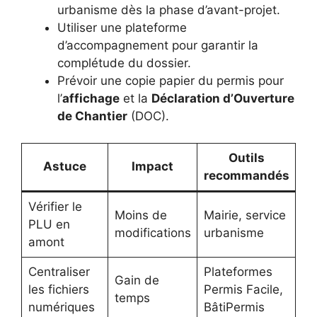
urbanisme dès la phase d’avant-projet.
Utiliser une plateforme
d’accompagnement pour garantir la
complétude du dossier.
Prévoir une copie papier du permis pour
l’
affichage
et la
Déclaration d’Ouverture
de Chantier
(DOC).
Outils
Astuce
Impact
recommandés
Vérifier le
Moins de
Mairie, service
PLU en
modifications
urbanisme
amont
Centraliser
Plateformes
Gain de
les fichiers
Permis Facile,
temps
numériques
BâtiPermis