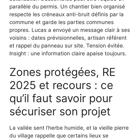
parallèle du permis. Un chantier bien organisé
respecte les créneaux anti-bruit définis par la
commune et garde les parties communes
propres. Lucas a envoyé un message clair à ses
voisins : dates prévisionnelles, artisan référent
et rappel du panneau sur site. Tension évitée.
Insight : une information claire apaise toujours.
Zones protégées, RE
2025 et recours : ce
qu’il faut savoir pour
sécuriser son projet
La vallée sent l’herbe humide, et la vieille pierre
du village rappelle que certains lieux se