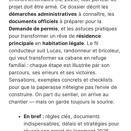
projet doit être armé. Ce dossier décrit les
démarches administratives
à connaître, les
documents officiels
à préparer pour la
Demande de permis
, et les astuces pratiques
pour transformer un rêve de
résidence
principale
en
habitation légale
. Le fil
conducteur suit Lucas, randonneur et bricoleur,
qui veut transformer sa cabane en refuge
familial : chaque étape est illustrée par son
parcours, ses erreurs et ses victoires.
Sensations, exemples concrets et checklists
pour que la paperasse n’éteigne pas l’envie de
construire. On part du sentier, on arrive au
chantier — mais on garde toujours le sourire.
En bref :
règles clés, documents
indispensables, délais et stratégies pour