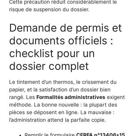
Cette précaution réduit considérablement le
risque de suspension du dossier.
Demande de permis et
documents officiels :
checklist pour un
dossier complet
Le tintement d’un thermos, le crissement du
papier, et la satisfaction d’un dossier bien
rangé. Les
Formalités administratives
exigent
méthode. La bonne nouvelle : la plupart des
pièces se déposent en ligne. La mauvaise :
l’administration attend la parfaite copie.
Remplir le formulaire
CERFA n°13406*15