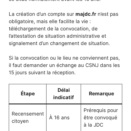
La création d’un compte sur
majdc.fr
n’est pas
obligatoire, mais elle facilite la vie :
téléchargement de la convocation, de
l’attestation de situation administrative et
signalement d’un changement de situation.
Si la convocation ou le lieu ne conviennent pas,
il faut demander un échange au CSNJ dans les
15 jours suivant la réception.
Délai
Étape
Remarque
indicatif
Prérequis pour
Recensement
À 16 ans
être convoqué
citoyen
à la JDC