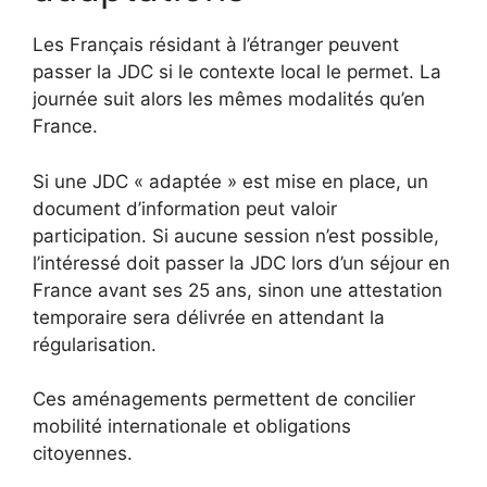
Les Français résidant à l’étranger peuvent
passer la JDC si le contexte local le permet. La
journée suit alors les mêmes modalités qu’en
France.
Si une JDC « adaptée » est mise en place, un
document d’information peut valoir
participation. Si aucune session n’est possible,
l’intéressé doit passer la JDC lors d’un séjour en
France avant ses 25 ans, sinon une attestation
temporaire sera délivrée en attendant la
régularisation.
Ces aménagements permettent de concilier
mobilité internationale et obligations
citoyennes.