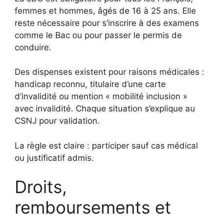
femmes et hommes, âgés de 16 à 25 ans. Elle
reste nécessaire pour s’inscrire à des examens
comme le Bac ou pour passer le permis de
conduire.
Des dispenses existent pour raisons médicales :
handicap reconnu, titulaire d’une carte
d’invalidité ou mention « mobilité inclusion »
avec invalidité. Chaque situation s’explique au
CSNJ pour validation.
La règle est claire : participer sauf cas médical
ou justificatif admis.
Droits,
remboursements et