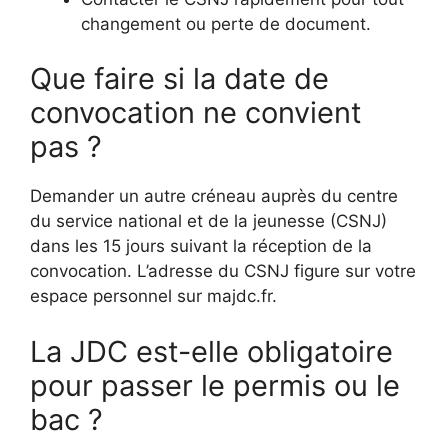
changement ou perte de document.
Que faire si la date de
convocation ne convient
pas ?
Demander un autre créneau auprès du centre
du service national et de la jeunesse (CSNJ)
dans les 15 jours suivant la réception de la
convocation. L’adresse du CSNJ figure sur votre
espace personnel sur majdc.fr.
La JDC est-elle obligatoire
pour passer le permis ou le
bac ?