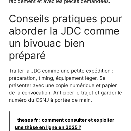
rapidement et avec les pièces demandées.
Conseils pratiques pour
aborder la JDC comme
un bivouac bien
préparé
Traiter la JDC comme une petite expédition :
préparation, timing, équipement léger. Se
présenter avec une copie numérique et papier
de la convocation. Anticiper le trajet et garder le
numéro du CSNJ à portée de main.
theses fr : comment consulter et exploiter
une thèse en ligne en 2025 ?