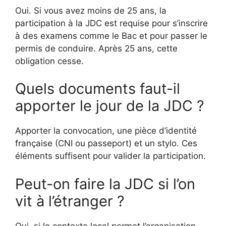
Oui. Si vous avez moins de 25 ans, la
participation à la JDC est requise pour s’inscrire
à des examens comme le Bac et pour passer le
permis de conduire. Après 25 ans, cette
obligation cesse.
Quels documents faut-il
apporter le jour de la JDC ?
Apporter la convocation, une pièce d’identité
française (CNI ou passeport) et un stylo. Ces
éléments suffisent pour valider la participation.
Peut-on faire la JDC si l’on
vit à l’étranger ?
Oui, si le contexte local permet l’organisation