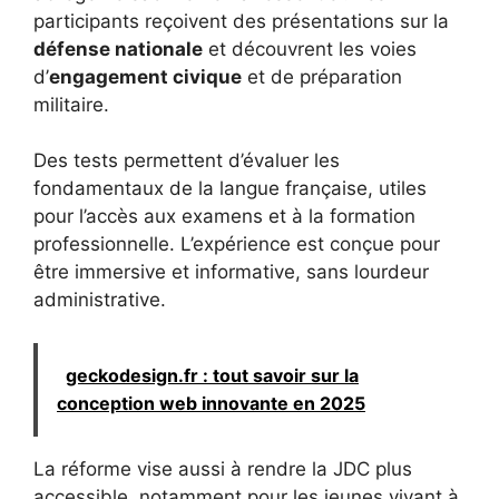
participants reçoivent des présentations sur la
défense nationale
et découvrent les voies
d’
engagement civique
et de préparation
militaire.
Des tests permettent d’évaluer les
fondamentaux de la langue française, utiles
pour l’accès aux examens et à la formation
professionnelle. L’expérience est conçue pour
être immersive et informative, sans lourdeur
administrative.
geckodesign.fr : tout savoir sur la
conception web innovante en 2025
La réforme vise aussi à rendre la JDC plus
accessible, notamment pour les jeunes vivant à