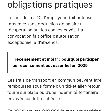
obligations pratiques
Le jour de la JDC, l’employeur doit autoriser
l’absence sans déduction de salaire ni
récupération sur les congés payés. La
convocation fait office d’autorisation
exceptionnelle d’absence.
recensement et moi fr : pourquoi participer
au recensement est essentiel en 2025
Les frais de transport en commun peuvent être
remboursés sous forme d’un ticket aller-retour
fourni sur place ou d’une indemnité forfaitaire
envoyée par lettre-chèque.