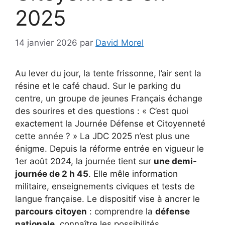
2025
14 janvier 2026
par
David Morel
Au lever du jour, la tente frissonne, l’air sent la
résine et le café chaud. Sur le parking du
centre, un groupe de jeunes Français échange
des sourires et des questions : « C’est quoi
exactement la Journée Défense et Citoyenneté
cette année ? » La JDC 2025 n’est plus une
énigme. Depuis la réforme entrée en vigueur le
1er août 2024, la journée tient sur
une demi-
journée de 2 h 45
. Elle mêle information
militaire, enseignements civiques et tests de
langue française. Le dispositif vise à ancrer le
parcours citoyen
: comprendre la
défense
nationale
, connaître les possibilités