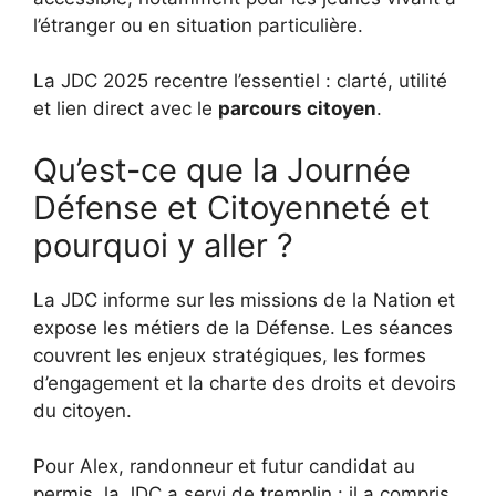
l’étranger ou en situation particulière.
La JDC 2025 recentre l’essentiel : clarté, utilité
et lien direct avec le
parcours citoyen
.
Qu’est-ce que la Journée
Défense et Citoyenneté et
pourquoi y aller ?
La JDC informe sur les missions de la Nation et
expose les métiers de la Défense. Les séances
couvrent les enjeux stratégiques, les formes
d’engagement et la charte des droits et devoirs
du citoyen.
Pour Alex, randonneur et futur candidat au
permis, la JDC a servi de tremplin : il a compris