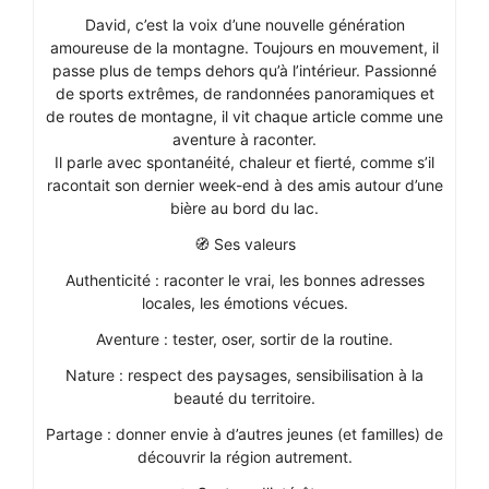
David, c’est la voix d’une nouvelle génération
amoureuse de la montagne. Toujours en mouvement, il
passe plus de temps dehors qu’à l’intérieur. Passionné
de sports extrêmes, de randonnées panoramiques et
de routes de montagne, il vit chaque article comme une
aventure à raconter.
Il parle avec spontanéité, chaleur et fierté, comme s’il
racontait son dernier week-end à des amis autour d’une
bière au bord du lac.
🧭 Ses valeurs
Authenticité : raconter le vrai, les bonnes adresses
locales, les émotions vécues.
Aventure : tester, oser, sortir de la routine.
Nature : respect des paysages, sensibilisation à la
beauté du territoire.
Partage : donner envie à d’autres jeunes (et familles) de
découvrir la région autrement.