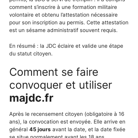
comment s’inscrire à une formation militaire
volontaire et obtenu l’attestation nécessaire
pour son inscription au permis. Cette attestation
est un sésame administratif souvent requis.
En résumé : la JDC éclaire et valide une étape
du statut citoyen.
Comment se faire
convoquer et utiliser
majdc.fr
Après le recensement citoyen (obligatoire à 16
ans), la convocation est envoyée. Elle arrive en
général
45 jours
avant la date, et la date fixée
se situe normalement avant les 18 ans.