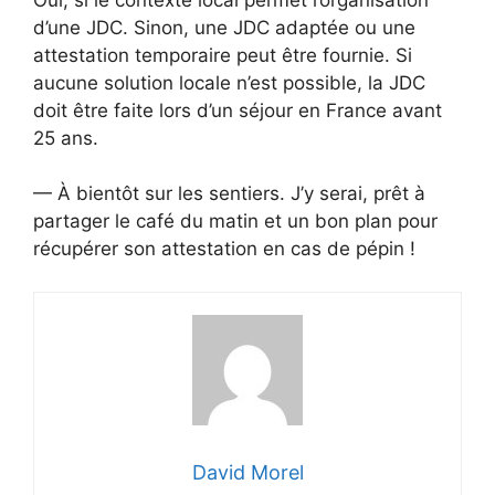
d’une JDC. Sinon, une JDC adaptée ou une
attestation temporaire peut être fournie. Si
aucune solution locale n’est possible, la JDC
doit être faite lors d’un séjour en France avant
25 ans.
— À bientôt sur les sentiers. J’y serai, prêt à
partager le café du matin et un bon plan pour
récupérer son attestation en cas de pépin !
David Morel