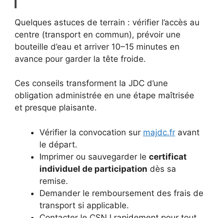
Quelques astuces de terrain : vérifier l’accès au
centre (transport en commun), prévoir une
bouteille d’eau et arriver 10–15 minutes en
avance pour garder la tête froide.
Ces conseils transforment la JDC d’une
obligation administrée en une étape maîtrisée
et presque plaisante.
Vérifier la convocation sur
majdc.fr
avant
le départ.
Imprimer ou sauvegarder le
certificat
individuel de participation
dès sa
remise.
Demander le remboursement des frais de
transport si applicable.
Contacter le CSNJ rapidement pour tout