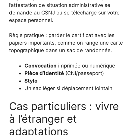
l’attestation de situation administrative se
demande au CSNJ ou se télécharge sur votre
espace personnel.
Règle pratique : garder le certificat avec les
papiers importants, comme on range une carte
topographique dans un sac de randonnée.
Convocation
imprimée ou numérique
Pièce d’identité
(CNI/passeport)
Stylo
Un sac léger si déplacement lointain
Cas particuliers : vivre
à l’étranger et
adaptations