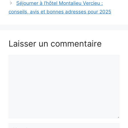
Séjourner à l’hôtel Montalieu Vercieu :
conseils, avis et bonnes adresses pour 2025
Laisser un commentaire
Commentaire
Nom