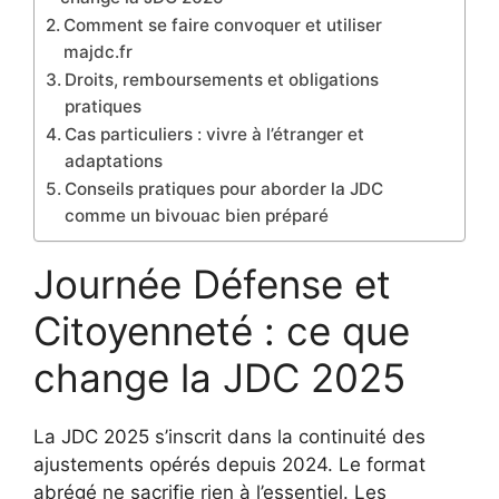
Comment se faire convoquer et utiliser
majdc.fr
Droits, remboursements et obligations
pratiques
Cas particuliers : vivre à l’étranger et
adaptations
Conseils pratiques pour aborder la JDC
comme un bivouac bien préparé
Journée Défense et
Citoyenneté : ce que
change la JDC 2025
La JDC 2025 s’inscrit dans la continuité des
ajustements opérés depuis 2024. Le format
abrégé ne sacrifie rien à l’essentiel. Les