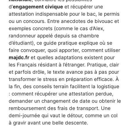
d’
engagement civique
et récupérer une
attestation indispensable pour le bac, le permis
ou un concours. Entre anecdotes de bivouac et
exemples concrets (comme le cas d’Alex,
randonneur appelé depuis sa chambre
d’étudiant), ce guide pratique explique où se
faire convoquer, quoi apporter, comment utiliser
majdc.fr
et quelles adaptations existent pour
les Français résidant à l’étranger. Pratique, clair
et parfois drôle, le texte avance pas à pas pour
transformer le stress en préparation efficace. À
la fin, des conseils terrain facilitent la logistique
: comment récupérer une attestation perdue,
demander un changement de date ou obtenir le
remboursement des frais de transport. Une
demi-journée qui vaut le détour, comme un col
à gravir avant une belle descente.