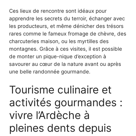
Ces lieux de rencontre sont idéaux pour
apprendre les secrets du terroir, échanger avec
les producteurs, et même dénicher des trésors
rares comme le fameux fromage de chèvre, des
charcuteries maison, ou les myrtilles des
montagnes. Grâce à ces visites, il est possible
de monter un pique-nique d’exception à
savourer au cœur de la nature avant ou après
une belle randonnée gourmande.
Tourisme culinaire et
activités gourmandes :
vivre l’Ardèche à
pleines dents depuis