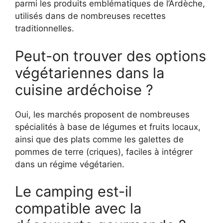
parmi les produits emblématiques de l’Ardèche,
utilisés dans de nombreuses recettes
traditionnelles.
Peut-on trouver des options
végétariennes dans la
cuisine ardéchoise ?
Oui, les marchés proposent de nombreuses
spécialités à base de légumes et fruits locaux,
ainsi que des plats comme les galettes de
pommes de terre (criques), faciles à intégrer
dans un régime végétarien.
Le camping est-il
compatible avec la