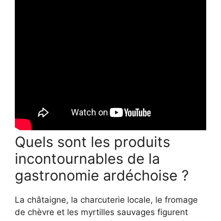
Quels sont les produits
incontournables de la
gastronomie ardéchoise ?
La châtaigne, la charcuterie locale, le fromage
de chèvre et les myrtilles sauvages figurent