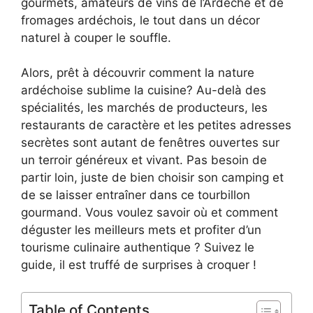
gourmets, amateurs de vins de l’Ardèche et de
fromages ardéchois, le tout dans un décor
naturel à couper le souffle.
Alors, prêt à découvrir comment la nature
ardéchoise sublime la cuisine? Au-delà des
spécialités, les marchés de producteurs, les
restaurants de caractère et les petites adresses
secrètes sont autant de fenêtres ouvertes sur
un terroir généreux et vivant. Pas besoin de
partir loin, juste de bien choisir son camping et
de se laisser entraîner dans ce tourbillon
gourmand. Vous voulez savoir où et comment
déguster les meilleurs mets et profiter d’un
tourisme culinaire authentique ? Suivez le
guide, il est truffé de surprises à croquer !
Table of Contents