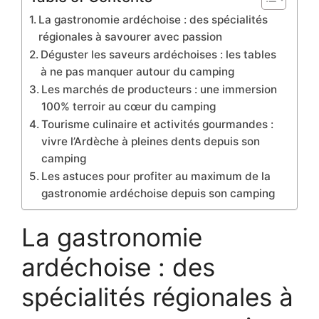
La gastronomie ardéchoise : des spécialités
régionales à savourer avec passion
Déguster les saveurs ardéchoises : les tables
à ne pas manquer autour du camping
Les marchés de producteurs : une immersion
100% terroir au cœur du camping
Tourisme culinaire et activités gourmandes :
vivre l’Ardèche à pleines dents depuis son
camping
Les astuces pour profiter au maximum de la
gastronomie ardéchoise depuis son camping
La gastronomie
ardéchoise : des
spécialités régionales à