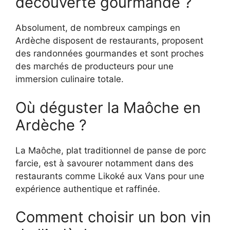
découverte gourmande ?
Absolument, de nombreux campings en
Ardèche disposent de restaurants, proposent
des randonnées gourmandes et sont proches
des marchés de producteurs pour une
immersion culinaire totale.
Où déguster la Maôche en
Ardèche ?
La Maôche, plat traditionnel de panse de porc
farcie, est à savourer notamment dans des
restaurants comme Likoké aux Vans pour une
expérience authentique et raffinée.
Comment choisir un bon vin