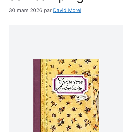
30 mars 2026
par
David Morel