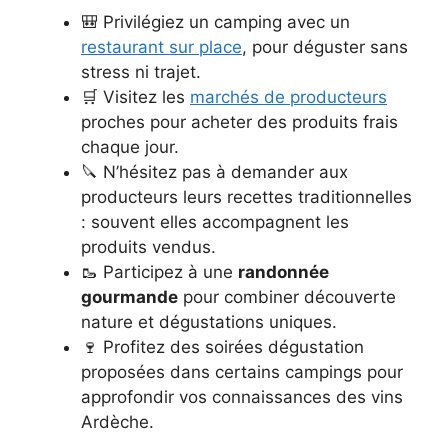
🎒 Privilégiez un camping avec un
restaurant sur place
, pour déguster sans
stress ni trajet.
🛒 Visitez les
marchés de producteurs
proches pour acheter des produits frais
chaque jour.
🔪 N’hésitez pas à demander aux
producteurs leurs recettes traditionnelles
: souvent elles accompagnent les
produits vendus.
🥾 Participez à une
randonnée
gourmande
pour combiner découverte
nature et dégustations uniques.
🍷 Profitez des soirées dégustation
proposées dans certains campings pour
approfondir vos connaissances des vins
Ardèche.