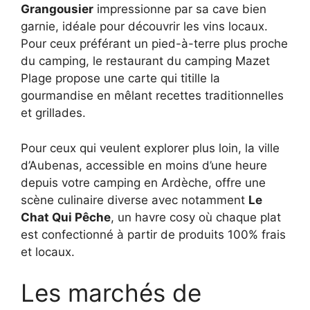
Grangousier
impressionne par sa cave bien
garnie, idéale pour découvrir les vins locaux.
Pour ceux préférant un pied-à-terre plus proche
du camping, le restaurant du camping Mazet
Plage propose une carte qui titille la
gourmandise en mêlant recettes traditionnelles
et grillades.
Pour ceux qui veulent explorer plus loin, la ville
d’Aubenas, accessible en moins d’une heure
depuis votre camping en Ardèche, offre une
scène culinaire diverse avec notamment
Le
Chat Qui Pêche
, un havre cosy où chaque plat
est confectionné à partir de produits 100% frais
et locaux.
Les marchés de