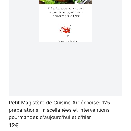
Petit Magistère de Cuisine Ardéchoise: 125
préparations, miscellanées et interventions
gourmandes d'aujourd'hui et d'hier
12€