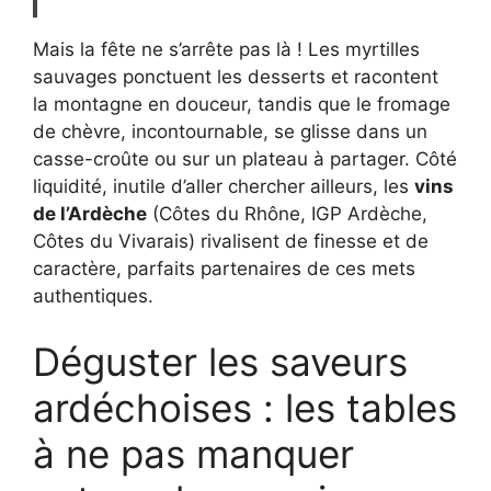
Mais la fête ne s’arrête pas là ! Les myrtilles
sauvages ponctuent les desserts et racontent
la montagne en douceur, tandis que le fromage
de chèvre, incontournable, se glisse dans un
casse-croûte ou sur un plateau à partager. Côté
liquidité, inutile d’aller chercher ailleurs, les
vins
de l’Ardèche
(Côtes du Rhône, IGP Ardèche,
Côtes du Vivarais) rivalisent de finesse et de
caractère, parfaits partenaires de ces mets
authentiques.
Déguster les saveurs
ardéchoises : les tables
à ne pas manquer