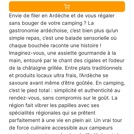
Envie de filer en Ardèche et de vous régaler
sans bouger de votre camping ? La
gastronomie ardéchoise, c’est bien plus qu’un
simple repas, c’est une balade sensorielle où
chaque bouchée raconte une histoire !
Imaginez-vous, une assiette gourmande à la
main, entouré par le chant des cigales et l’odeur
de la châtaigne grillée. Entre plats traditionnels
et produits locaux ultra frais, l’Ardèche se
savoure avant même d’être goûtée. En camping,
c’est le pied total : simplicité et authenticité au
rendez-vous, sans compromis sur le goût. La
région fait vibrer les papilles avec ses
spécialités régionales qui se prêtent
parfaitement à une vie en plein air. Un vrai tour
de force culinaire accessible aux campeurs