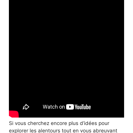
Si vous cherchez encore plus d’idées pour
explorer les alentours tout en vous abreuvant