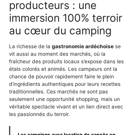
producteurs : une
immersion 100% terroir
au cœur du camping
La richesse de la
gastronomie ardéchoise
se
vit aussi au moment des marchés, où la
fraîcheur des produits locaux s’expose dans les
étals colorés et animés. Les campeurs ont la
chance de pouvoir rapidement faire le plein
d’ingrédients authentiques pour leurs recettes
traditionnelles. Ces marchés ne sont pas
seulement une opportunité shopping, mais un
véritable spectacle vivant et un lien direct avec
les passionnés du terroir.
Les campings avec location de canoës en