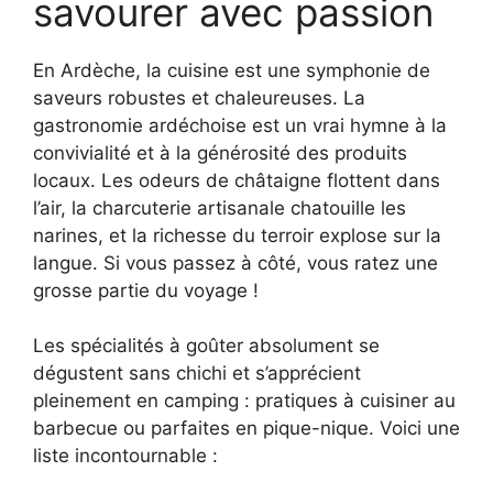
savourer avec passion
En Ardèche, la cuisine est une symphonie de
saveurs robustes et chaleureuses. La
gastronomie ardéchoise est un vrai hymne à la
convivialité et à la générosité des produits
locaux. Les odeurs de châtaigne flottent dans
l’air, la charcuterie artisanale chatouille les
narines, et la richesse du terroir explose sur la
langue. Si vous passez à côté, vous ratez une
grosse partie du voyage !
Les spécialités à goûter absolument se
dégustent sans chichi et s’apprécient
pleinement en camping : pratiques à cuisiner au
barbecue ou parfaites en pique-nique. Voici une
liste incontournable :