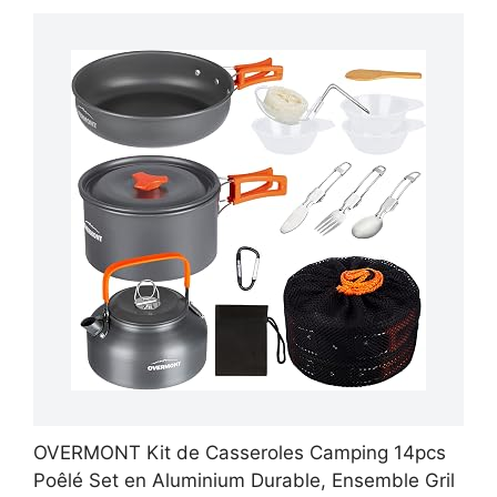
OVERMONT Kit de Casseroles Camping 14pcs
Poêlé Set en Aluminium Durable, Ensemble Gril