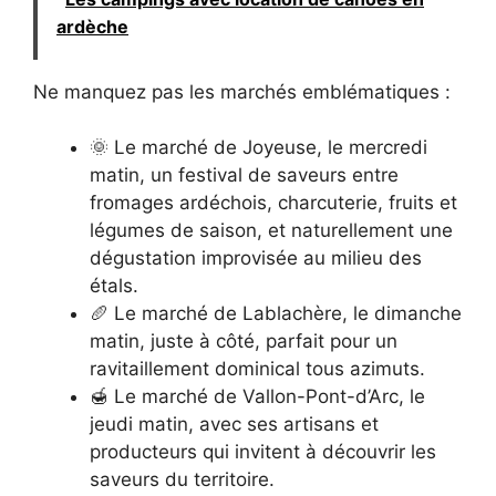
ardèche
Ne manquez pas les marchés emblématiques :
🌞 Le marché de Joyeuse, le mercredi
matin, un festival de saveurs entre
fromages ardéchois, charcuterie, fruits et
légumes de saison, et naturellement une
dégustation improvisée au milieu des
étals.
🥖 Le marché de Lablachère, le dimanche
matin, juste à côté, parfait pour un
ravitaillement dominical tous azimuts.
🍯 Le marché de Vallon-Pont-d’Arc, le
jeudi matin, avec ses artisans et
producteurs qui invitent à découvrir les
saveurs du territoire.