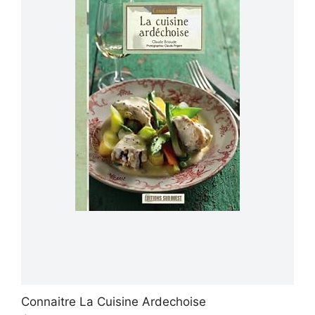
Connaitre La Cuisine Ardechoise