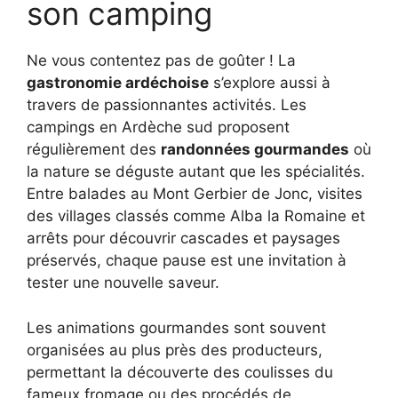
son camping
Ne vous contentez pas de goûter ! La
gastronomie ardéchoise
s’explore aussi à
travers de passionnantes activités. Les
campings en Ardèche sud proposent
régulièrement des
randonnées gourmandes
où
la nature se déguste autant que les spécialités.
Entre balades au Mont Gerbier de Jonc, visites
des villages classés comme Alba la Romaine et
arrêts pour découvrir cascades et paysages
préservés, chaque pause est une invitation à
tester une nouvelle saveur.
Les animations gourmandes sont souvent
organisées au plus près des producteurs,
permettant la découverte des coulisses du
fameux fromage ou des procédés de