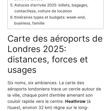
Astuces d’arrivée 2025: billets, bagages,
contactless, voiture de location
Itinéraires types et budgets: week-end,
business, famille
Carte des aéroports de
Londres 2025:
distances, forces et
usages
Six noms, six ambiances. La carte des
aéroports londoniens trace un cercle autour de
la ville, chaque point d’entrée amenant son
couloir rapide vers le centre.
Heathrow
(à
l’ouest, environ 32 km) règne sur le long-