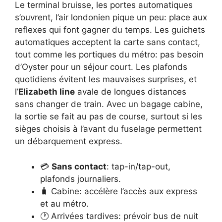
Le terminal bruisse, les portes automatiques
s’ouvrent, l’air londonien pique un peu: place aux
reflexes qui font gagner du temps. Les guichets
automatiques acceptent la carte sans contact,
tout comme les portiques du métro: pas besoin
d’Oyster pour un séjour court. Les plafonds
quotidiens évitent les mauvaises surprises, et
l’
Elizabeth line
avale de longues distances
sans changer de train. Avec un bagage cabine,
la sortie se fait au pas de course, surtout si les
sièges choisis à l’avant du fuselage permettent
un débarquement express.
💳
Sans contact
: tap-in/tap-out,
plafonds journaliers.
🧳 Cabine: accélère l’accès aux express
et au métro.
🕐 Arrivées tardives: prévoir bus de nuit