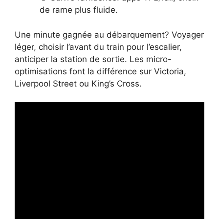
de rame plus fluide.
Une minute gagnée au débarquement? Voyager
léger, choisir l’avant du train pour l’escalier,
anticiper la station de sortie. Les micro-
optimisations font la différence sur Victoria,
Liverpool Street ou King’s Cross.