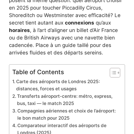
posent la même question: quel aéroport choisir
en 2025 pour toucher Piccadilly Circus,
Shoreditch ou Westminster avec efficacité? Le
secret tient autant aux
connexions
qu’aux
horaires
, à l’art d’aligner un billet d’Air France
ou de British Airways avec une navette bien
cadencée. Place à un guide taillé pour des
arrivées fluides et des départs sereins.
Table of Contents
Carte des aéroports de Londres 2025:
distances, forces et usages
Transferts aéroport-centre: métro, express,
bus, taxi — le match 2025
Compagnies aériennes et choix de l’aéroport:
le bon match pour 2025
Comparateur interactif des aéroports de
Londres (2025)