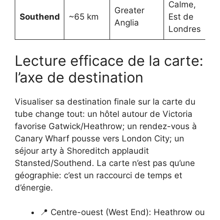
Calme,
Greater
Southend
~65 km
Est de
Anglia
Londres
Lecture efficace de la carte:
l’axe de destination
Visualiser sa destination finale sur la carte du
tube change tout: un hôtel autour de Victoria
favorise Gatwick/Heathrow; un rendez-vous à
Canary Wharf pousse vers London City; un
séjour arty à Shoreditch applaudit
Stansted/Southend. La carte n’est pas qu’une
géographie: c’est un raccourci de temps et
d’énergie.
📍 Centre-ouest (West End): Heathrow ou