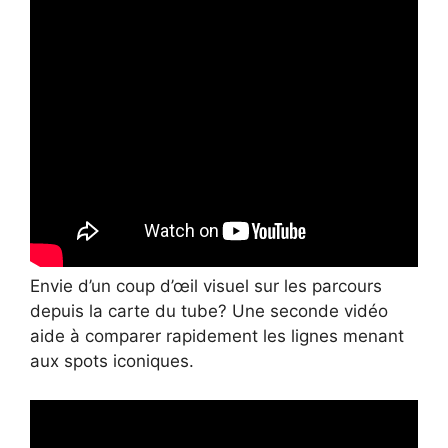
Envie d’un coup d’œil visuel sur les parcours
depuis la carte du tube? Une seconde vidéo
aide à comparer rapidement les lignes menant
aux spots iconiques.