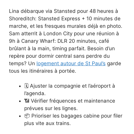
Lina débarque via Stansted pour 48 heures à
Shoreditch: Stansted Express + 10 minutes de
marche, et les fresques murales déjà en photo.
Sam atterrit à London City pour une réunion à
9h à Canary Wharf: DLR 20 minutes, café
brûlant à la main, timing parfait. Besoin d’un
repère pour dormir central sans perdre du
temps? Un
logement autour de St Paul’s
garde
tous les itinéraires à portée.
🗓️ Ajuster la compagnie et l’aéroport à
l’agenda.
📶 Vérifier fréquences et maintenance
prévues sur les lignes.
📦 Prioriser les bagages cabine pour filer
plus vite aux trains.