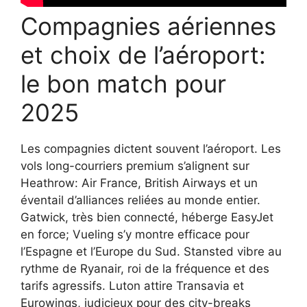
Compagnies aériennes
et choix de l’aéroport:
le bon match pour
2025
Les compagnies dictent souvent l’aéroport. Les
vols long-courriers premium s’alignent sur
Heathrow: Air France, British Airways et un
éventail d’alliances reliées au monde entier.
Gatwick, très bien connecté, héberge EasyJet
en force; Vueling s’y montre efficace pour
l’Espagne et l’Europe du Sud. Stansted vibre au
rythme de Ryanair, roi de la fréquence et des
tarifs agressifs. Luton attire Transavia et
Eurowings, judicieux pour des city-breaks