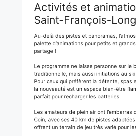
Activités et animati
Saint-François-Lo
Au-delà des pistes et panoramas, l’atmosp
palette d’animations pour petits et grand
partage !
Le programme ne laisse personne sur le b
traditionnelle, mais aussi initiations au
Pour ceux qui préfèrent la détente, spas
la nouveauté est un espace bien-être fla
parfait pour recharger les batteries.
Les amateurs de plein air ont l’embarras
Coin, avec ses 40 km de pistes adaptées 
offrent un terrain de jeu très varié pour l