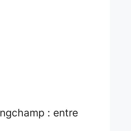
ongchamp : entre