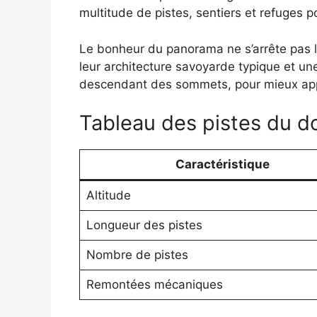
multitude de pistes, sentiers et refuges po
Le bonheur du panorama ne s’arrête pas là.
leur architecture savoyarde typique et u
descendant des sommets, pour mieux appréc
Tableau des pistes du 
Caractéristique
Altitude
Longueur des pistes
Nombre de pistes
Remontées mécaniques