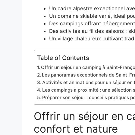
Un cadre alpestre exceptionnel avec
Un domaine skiable varié, ideal po
Des campings offrant hébergements
Des activités au fil des saisons : s
Un village chaleureux cultivant tradi
Table of Contents
Offrir un séjour en camping à Saint-Franç
Les panoramas exceptionnels de Saint-F
Activités et animations pour un séjour e
Les campings à proximité : une sélection 
Préparer son séjour : conseils pratiques
Offrir un séjour en
confort et nature